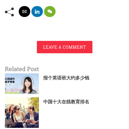
LEAVE A COMMENT
Related Post
报个英语班大约多少钱
中国十大在线教育排名