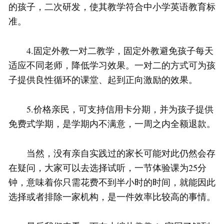
的孩子，二次研发，使其教学符合中小学英语教育标
准。
4.固定外教一对二教学，固定外教避免孩子每天
适应不同老师，降低学习效果。一对二的方式可为孩
子提供良性循环的课堂、起到正向激励的效果。
5.价格亲民，可支持信用卡分期，并为孩子提供
免费式学期，是学期内不满意，一周之内全额退款。
当然，没有亲自实践过的家长可能对此仍然会存
在疑问，大家可以去选择试听，一节体验课为25分
钟，意味着你只需花费不到半小时的时间，就能因此
选择或者排除一家机构，是一件效率比较高的事情。