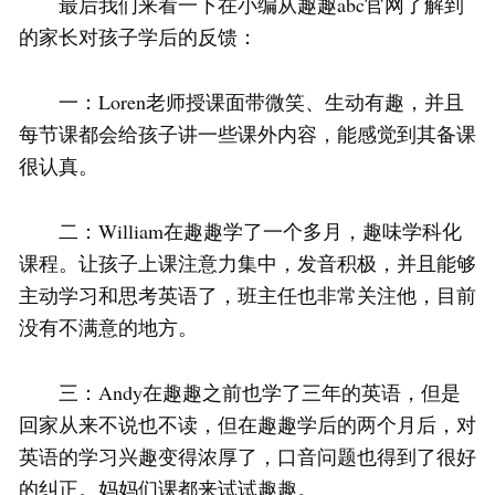
最后我们来看一下在小编从趣趣abc官网了解到
的家长对孩子学后的反馈：
一：Loren老师授课面带微笑、生动有趣，并且
每节课都会给孩子讲一些课外内容，能感觉到其备课
很认真。
二：William在趣趣学了一个多月，趣味学科化
课程。让孩子上课注意力集中，发音积极，并且能够
主动学习和思考英语了，班主任也非常关注他，目前
没有不满意的地方。
三：Andy在趣趣之前也学了三年的英语，但是
回家从来不说也不读，但在趣趣学后的两个月后，对
英语的学习兴趣变得浓厚了，口音问题也得到了很好
的纠正。妈妈们课都来试试趣趣。