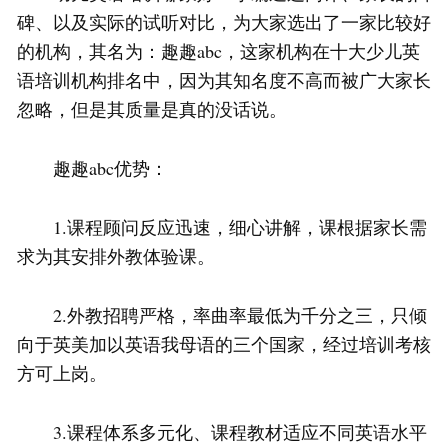
碑、以及实际的试听对比，为大家选出了一家比较好
的机构，其名为：趣趣abc，这家机构在十大少儿英
语培训机构排名中，因为其知名度不高而被广大家长
忽略，但是其质量是真的没话说。
趣趣abc优势：
1.课程顾问反应迅速，细心讲解，课根据家长需
求为其安排外教体验课。
2.外教招聘严格，率曲率最低为千分之三，只倾
向于英美加以英语我母语的三个国家，经过培训考核
方可上岗。
3.课程体系多元化、课程教材适应不同英语水平