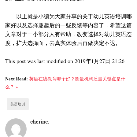
以上就是小编为大家分享的关于幼儿英语培训哪
家好以及选择趣趣后的一些反馈等内容了，希望这篇
文章对于一小部分人有帮助，改变选择对幼儿英语态
度，扩大选择面，去真实体验后再做决定不迟。
This post was last modified on 2019年1月27日 21:26
Next Read:
英语在线教育哪个好？衡量机构质量关键点是什
么？ »
英语培训
cherine
: