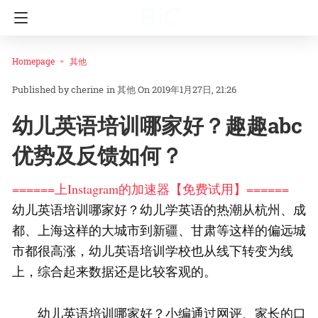
Homepage
其他
cherine
in
其他
On 2019年1月27日, 21:26
幼儿英语培训哪家好？趣趣abc
优势及反馈如何？
======上Instagram的加速器【免费试用】======
幼儿英语培训哪家好？幼儿学英语的热潮从杭州、成
都、上海这样的大城市到新疆、甘肃等这样的偏远城
市都很高涨，幼儿英语培训学校也从线下转变为线
上，综合起来数据还是比较客观的。
幼儿英语培训哪家好？小编通过网评、家长的口