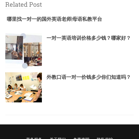
Related Post
哪里找一对一的国外英语老师|母语私教平台
一对一英语培训价格多少钱？哪家好？
外教口语一对一价钱多少你们知道吗？