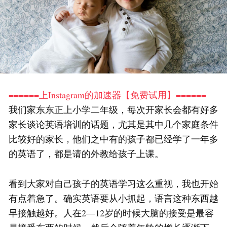
======上Instagram的加速器【免费试用】======
我们家东东正上小学二年级，每次开家长会都有好多
家长谈论英语培训的话题，尤其是其中几个家庭条件
比较好的家长，他们之中有的孩子都已经学了一年多
的英语了，都是请的外教给孩子上课。
看到大家对自己孩子的英语学习这么重视，我也开始
有点着急了。确实英语要从小抓起，语言这种东西越
早接触越好。人在2—12岁的时候大脑的接受是最容