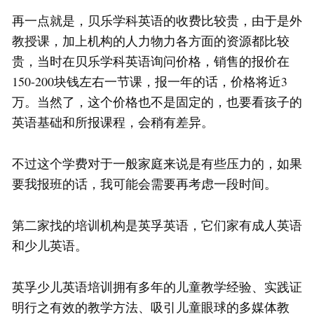
再一点就是，贝乐学科英语的收费比较贵，由于是外
教授课，加上机构的人力物力各方面的资源都比较
贵，当时在贝乐学科英语询问价格，销售的报价在
150-200块钱左右一节课，报一年的话，价格将近3
万。当然了，这个价格也不是固定的，也要看孩子的
英语基础和所报课程，会稍有差异。
不过这个学费对于一般家庭来说是有些压力的，如果
要我报班的话，我可能会需要再考虑一段时间。
第二家找的培训机构是英孚英语，它们家有成人英语
和少儿英语。
英孚少儿英语培训拥有多年的儿童教学经验、实践证
明行之有效的教学方法、吸引儿童眼球的多媒体教