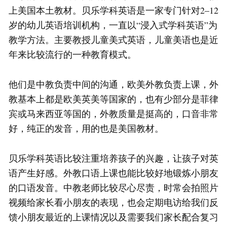
上美国本土教材。贝乐学科英语是一家专门针对2–12
岁的幼儿英语培训机构，一直以“浸入式学科英语”为
教学方法。主要教授儿童美式英语，儿童美语也是近
年来比较流行的一种教育模式。
他们是中教负责中间的沟通，欧美外教负责上课，外
教基本上都是欧美英美等国家的，也有少部分是菲律
宾或马来西亚等国的，外教质量是挺高的，口音非常
好，纯正的发音，用的也是美国教材。
贝乐学科英语比较注重培养孩子的兴趣，让孩子对英
语产生好感。外教口语上课也能比较好地锻炼小朋友
的口语发音。中教老师比较尽心尽责，时常会拍照片
视频给家长看小朋友的表现，也会定期电访给我们反
馈小朋友最近的上课情况以及需要我们家长配合复习