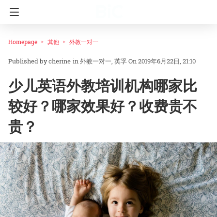
Homepage
其他
外教一对一
cherine
in
外教一对一
英孚
On 2019年6月22日, 21:10
少儿英语外教培训机构哪家比
较好？哪家效果好？收费贵不
贵？