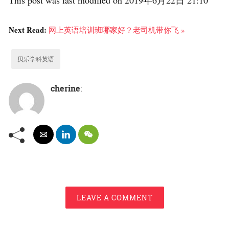
This post was last modified on 2019年6月22日 21:10
Next Read:
网上英语培训班哪家好？老司机带你飞 »
贝乐学科英语
cherine
:
LEAVE A COMMENT