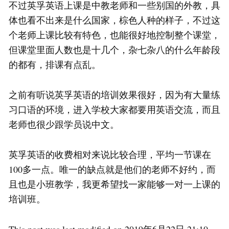
不过英孚英语上课是中教老师和一些别国的外教，具
体也看不出来是什么国家，棕色人种的样子，不过这
个老师上课比较有特色，也能很好地控制整个课堂，
但课堂里面人数也是十几个，杂七杂八的什么年龄段
的都有，排课有点乱。
之前有听说英孚英语的培训效果很好，因为有大量练
习口语的环境，进入学校大家都要用英语交流，而且
老师也很少跟学员说中文。
英孚英语的收费相对来说比较合理，平均一节课在
100多一点。唯一的缺点就是他们的老师不好约，而
且也是小班教学，我更希望找一家能够一对一上课的
培训班。