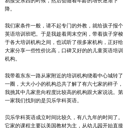
易接受东西的时候，然后会随着年龄的增长逐渐下
降。
我们家条件一般，请不起专门的外教，就给孩子报个
英语培训班吧。于是我趁着周末空闲，带着孩子穿梭
于各大培训机构之间，也试听了很多家机构，正好给
大家分享一些性价比高，口碑又好的的儿童英语培训
机构。
我带着东东一路从家附近的培训机构绕着中心城转了
一圈，大大小小的机构总共了解了有六七家的样子，
我挑其中几家意向程度比较高的机构跟大家说说。第
一家我们找到的是贝乐学科英语。
贝乐学科英语成立时间比较久，有八九年的时间了。
它家的课程主要以美国教材为主，从幼儿园开始直接