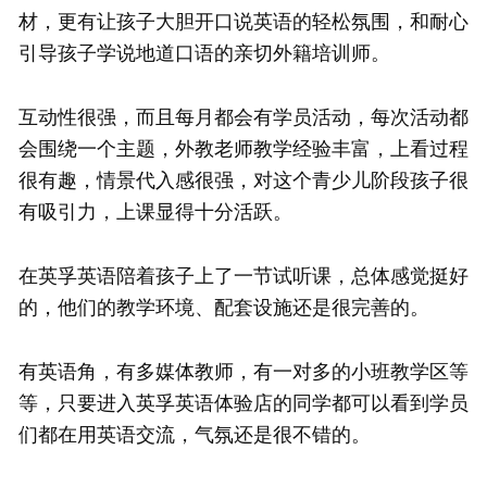
材，更有让孩子大胆开口说英语的轻松氛围，和耐心
引导孩子学说地道口语的亲切外籍培训师。
互动性很强，而且每月都会有学员活动，每次活动都
会围绕一个主题，外教老师教学经验丰富，上看过程
很有趣，情景代入感很强，对这个青少儿阶段孩子很
有吸引力，上课显得十分活跃。
在英孚英语陪着孩子上了一节试听课，总体感觉挺好
的，他们的教学环境、配套设施还是很完善的。
有英语角，有多媒体教师，有一对多的小班教学区等
等，只要进入英孚英语体验店的同学都可以看到学员
们都在用英语交流，气氛还是很不错的。