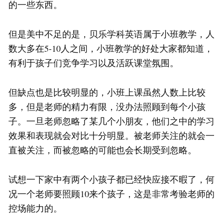
的一些东西。
但是美中不足的是，贝乐学科英语属于小班教学，人
数大多在5-10人之间，小班教学的好处大家都知道，
有利于孩子们竞争学习以及活跃课堂氛围。
但缺点也是比较明显的，小班上课虽然人数上比较
多，但是老师的精力有限，没办法照顾到每个小孩
子。一旦老师忽略了某几个小朋友，他们之中的学习
效果和表现就会对比十分明显。被老师关注的就会一
直被关注，而被忽略的可能也会长期受到忽略。
试想一下家中有两个小孩子都已经快应接不暇了，何
况一个老师要照顾10来个孩子，这是非常考验老师的
控场能力的。