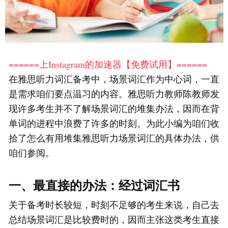
======上Instagram的加速器【免费试用】======
在雅思听力词汇备考中，场景词汇作为中心词，一直
是需求咱们要点温习的内容。雅思听力教师陈教师发
现许多考生并不了解场景词汇的堆集办法，因而在背
单词的进程中浪费了许多的时刻。为此小编为咱们收
拾了怎么有用堆集雅思听力场景词汇的具体办法，供
咱们参阅。
一、最直接的办法：经过词汇书
关于备考时长较短，时刻不足够的考生来说，自己去
总结场景词汇是比较费时的，因而主张这类考生直接