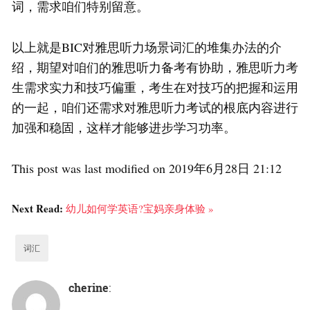
词，需求咱们特别留意。
以上就是BIC对雅思听力场景词汇的堆集办法的介
绍，期望对咱们的雅思听力备考有协助，雅思听力考
生需求实力和技巧偏重，考生在对技巧的把握和运用
的一起，咱们还需求对雅思听力考试的根底内容进行
加强和稳固，这样才能够进步学习功率。
This post was last modified on 2019年6月28日 21:12
Next Read:
幼儿如何学英语?宝妈亲身体验 »
词汇
cherine
: