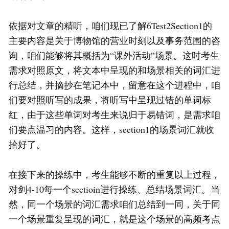
依据对文章的精听，咱们现已了解6Test2Section1的
主要内容是关于博物馆的营业时刻以及事务范围的咨
询，咱们能够将其概括为“课外活动”场景。这时考生
需求对照原文，将文本中呈现的和场景相关的词汇进
行总结，并摘抄在笔记本中，留意在这个进程中，咱
们要对照听写的成果，将听写中呈现过错的单词标
红，由于这些单词对考生来说归于易错词，是需求咱
们要点温习的内容。这样，section1的场景词汇就收
拾好了。
在接下来的操练中，考生能够不断的重复以上过程，
对剑4-10每一个sectioin进行操练、总结场景词汇。当
然，同一个场景的词汇需求咱们总结到一同，关于同
一个场景重复呈现的词汇，就是这个场景的高频考点