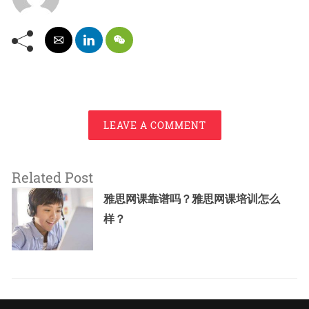
LEAVE A COMMENT
Related Post
雅思网课靠谱吗？雅思网课培训怎么
样？