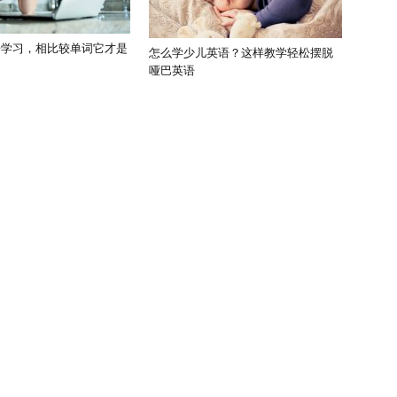
语学习，相比较单词它才是
怎么学少儿英语？这样教学轻松摆脱
哑巴英语