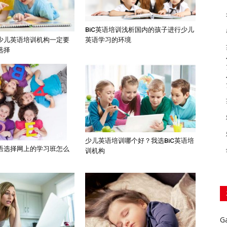
BiC英语培训浅析国内的孩子进行少儿
英语学习的环境
少儿英语培训机构一定要
选择
少儿英语培训哪个好？我选BiC英语培
语选择网上的学习班怎么
训机构
G