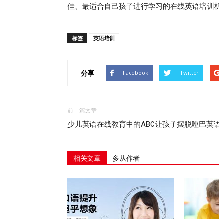
佳、最适合自己孩子进行学习的在线英语培训
标签
英语培训
分享
Facebook
Twitter
前一篇文章
少儿英语在线教育中的ABC让孩子摆脱哑巴英
相关文章
多从作者