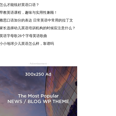
怎么才能练好英语口语？
早教英语课程，趣味与实用性兼顾！
雅思口语加分的表达 日常英语中常用的拉丁文
家长选择幼儿英语培训机构的时候应注意什么？
英语字母歌26个字母英语歌曲
小小地球少儿英语怎么样，靠谱吗
- Advertisement -