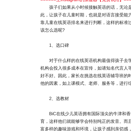
孩子们如果从小时候接触英语的话，无论是
此，让孩子在儿童时期，也就是对语言接受能
靠儿童在线英语排名来进行判断，这样的标准
该怎么选呢?
1、选口碑
对于什么样的在线英语机构最值得孩子去学
机构会投入很多成本在宣传，如请知名代言人
好不好。因此，家长在挑选在线英语辅导班的
他的因素，如上课模式、老师、服务等，进行
2、选教材
BiC在线少儿英语拥有国际顶尖的牛津和香
育，这样他们就能够学会特别纯正的发音。而且
富多样的趣味游戏和环境，让孩子感到亲切感