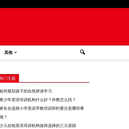
其他
热门主题
如何规划孩子的自然拼读学习
青少年英语培训机构什么好？外教怎么找？
家长在选择小学英语早教培训班时要注意哪些事
项？
少儿在线英语培训机构值得选择的三大原因