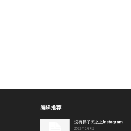
编辑推荐
没有梯子怎么上Instagram
2023年5月7日