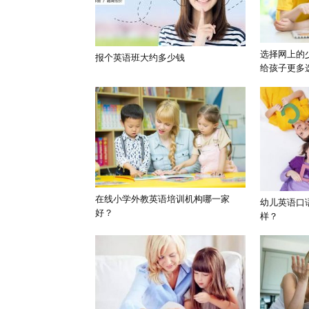
选择网上的
报个英语班大约多少钱
给孩子更多
在线小学外教英语培训机构哪一家
幼儿英语口
好？
样？