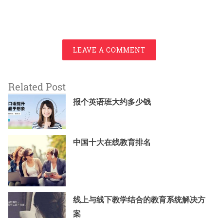
LEAVE A COMMENT
Related Post
报个英语班大约多少钱
中国十大在线教育排名
线上与线下教学结合的教育系统解决方
案