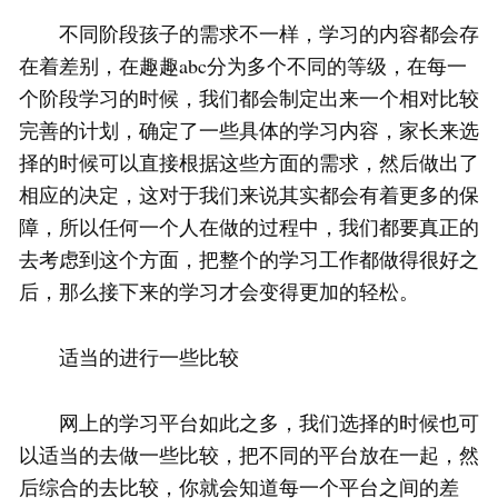
不同阶段孩子的需求不一样，学习的内容都会存
在着差别，在趣趣abc分为多个不同的等级，在每一
个阶段学习的时候，我们都会制定出来一个相对比较
完善的计划，确定了一些具体的学习内容，家长来选
择的时候可以直接根据这些方面的需求，然后做出了
相应的决定，这对于我们来说其实都会有着更多的保
障，所以任何一个人在做的过程中，我们都要真正的
去考虑到这个方面，把整个的学习工作都做得很好之
后，那么接下来的学习才会变得更加的轻松。
适当的进行一些比较
网上的学习平台如此之多，我们选择的时候也可
以适当的去做一些比较，把不同的平台放在一起，然
后综合的去比较，你就会知道每一个平台之间的差