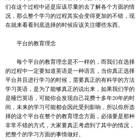
们在这个过程中还是应该尽量的去了解各个方面的情
况，那么整个学习的过程其实会变得更加的不错，现
在就来看看到底选择的时候应该关注哪些东西。
平台的教育理念
每个平台的教育理念是不一样的，而我们在选择
的过程中一定要知道英语是一种语言，当你真正选择
平台并且进行学习的时候，需要真正的有科学的方法
学习英语，是为了能够真正的说出来，如果我们学的
是哑巴英语，可能你会发现自己花费十多年20年的时
间，未来的学习可能都会因此受到影响，所以你所选
择的这个平台在整个的教育理念方面，必须要是那种
非常不错的方式，大家要真正考虑到了其中的情况，
把整个的学习方面的事情做好。