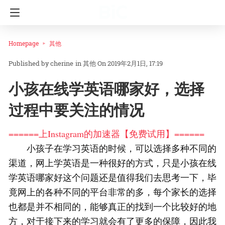
Homepage
其他
cherine
in
其他
On 2019年2月1日, 17:19
小孩在线学英语哪家好，选择
过程中要关注的情况
======上Instagram的加速器【免费试用】======
小孩子在学习英语的时候，可以选择多种不同的
渠道，网上学英语是一种很好的方式，只是小孩在线
学英语哪家好这个问题还是值得我们去思考一下，毕
竟网上的各种不同的平台非常的多，每个家长的选择
也都是并不相同的，能够真正的找到一个比较好的地
方，对于接下来的学习就会有了更多的保障，因此我