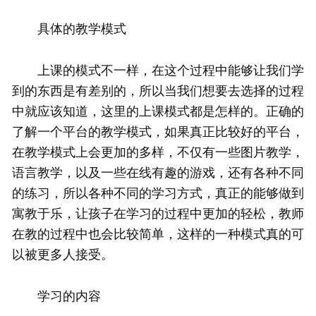
具体的教学模式
上课的模式不一样，在这个过程中能够让我们学
到的东西是有差别的，所以当我们想要去选择的过程
中就应该知道，这里的上课模式都是怎样的。正确的
了解一个平台的教学模式，如果真正比较好的平台，
在教学模式上会更加的多样，不仅有一些图片教学，
语言教学，以及一些在线有趣的游戏，还有各种不同
的练习，所以各种不同的学习方式，真正的能够做到
寓教于乐，让孩子在学习的过程中更加的轻松，教师
在教的过程中也会比较简单，这样的一种模式真的可
以被更多人接受。
学习的内容