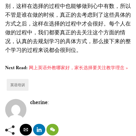
别，这样在选择的过程中也能够做到心中有数，所以
不管是谁在做的时候，真正的去考虑到了这些具体的
方式之后，这样在选择的过程中才会很好。每个人在
做的过程中，我们都要真正的去关注这个方面的情
况，认真的去规划学习的具体方式，那么接下来的整
个学习的过程来说都会很到位。
Next Read:
网上英语外教哪家好，家长选择要关注教学理念 »
英语培训
cherine
: