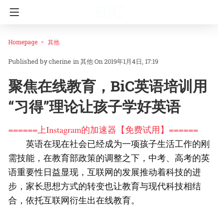
Homepage
其他
cherine
in
其他
On 2019年1月4日, 17:19
聚焦在线教育，BiC英语培训用
“习得”理论让孩子学好英语
======上Instagram的加速器【免费试用】======
英语在现在社会已经成为一项孩子生活工作的刚
需技能，在教育部政策的调整之下，中考、高考的英
语重要性日益显现，互联网的发展推动着科技的进
步，家长思想方式的转变也让教育与现代科技相结
合，依托互联网衍生出在线教育。