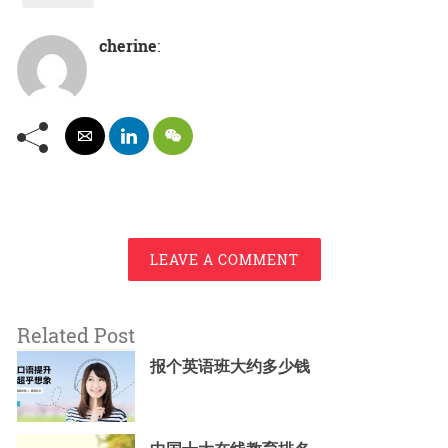
cherine
:
LEAVE A COMMENT
Related Post
报个英语班大约多少钱