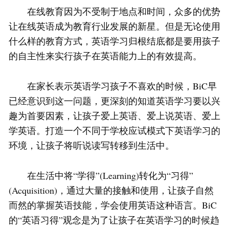
在线教育因为不受制于地点和时间，众多的优势
让在线英语成为教育行业发展的新星。但是无论使用
什么样的教育方式，英语学习归根结底都是要用孩子
的自主性来实行孩子在英语能力上的有效提高。
在家长表示英语学习孩子不喜欢的时候，BiC早
已经意识到这一问题，更深刻的知道英语学习要以兴
趣为首要因素，让孩子爱上英语、爱上说英语、爱上
学英语。打造一个不同于学校应试模式下英语学习的
环境，让孩子将听说读写转移到生活中。
在生活中将“学得”(Learning)转化为“习得”
(Acquisition)，通过大量的接触和使用，让孩子自然
而然的掌握英语技能，学会使用英语这种语言。BiC
的“英语习得”观念是为了让孩子在英语学习的时候趋