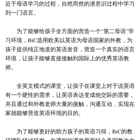
近于母语学习的过程，自然而然的潜意识过程中学习
到一门语言。
为了能够给孩子全方面的营造一个“第二母语”学
习环境，BiC选用欧美以英语为母语国家的外教，为
孩子提供纯正地道的英语发音，营造一个真实的语言
环境，让孩子能够直接接触到国际上的优秀英语教
师。
全英文模式的课堂，让孩子在课堂上对于说英语
有一个硬性的需求，让英语表达变成他交际的需要，
并且通过和外教老师大量的接触，沟通互动，实现在
家就能够营造英语环境的目的。
为了能够更好的助力孩子的英语习得，BiC的教