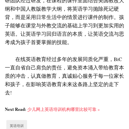
研团队经过研发，在课程的课件里面结合美国教改大
纲和中国人教版教学大纲，将英语学习抛除死记硬
背，而是采用日常生活中的情景进行课件的制作。孩
子能够在课堂与外教交流的基础上学习到更加实用的
英语。让英语学习回归语言的本质，让英语交流与思
考成为孩子首要掌握的技能。
在线英语教育经过多年的发展同质化严重，BiC
一直自省自己肩负的责任，避免资本涌入带给教育本
质的冲击，认真做教育，真诚贴心服务于每一位家长
和孩子，在影响英语教育未来这条路上坚定的走下
去!
Next Read:
少儿网上英语培训机构哪里比较可靠 »
英语培训