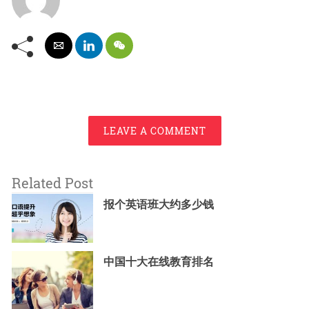
LEAVE A COMMENT
Related Post
报个英语班大约多少钱
中国十大在线教育排名