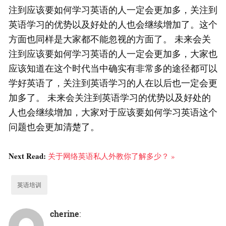
注到应该要如何学习英语的人一定会更加多，关注到
英语学习的优势以及好处的人也会继续增加了。这个
方面也同样是大家都不能忽视的方面了。 未来会关
注到应该要如何学习英语的人一定会更加多，大家也
应该知道在这个时代当中确实有非常多的途径都可以
学好英语了，关注到英语学习的人在以后也一定会更
加多了。 未来会关注到英语学习的优势以及好处的
人也会继续增加，大家对于应该要如何学习英语这个
问题也会更加清楚了。
Next Read:
关于网络英语私人外教你了解多少？ »
英语培训
cherine
: