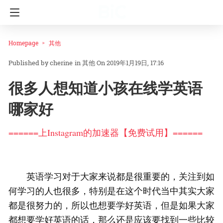
Homepage
其他
cherine
in
其他
On 2019年1月19日, 17:16
很多人想知道小孩在线学英语
哪家好
======上Instagram的加速器【免费试用】======
英语学习对于大家来说都是很重要的，关注到如
何学习的人也很多，特别是在这个时代当中其实大家
都是很努力的，所以也想要学好英语，但是如果大家
都想要学好英语的话，那么还是应该要找到一些比较