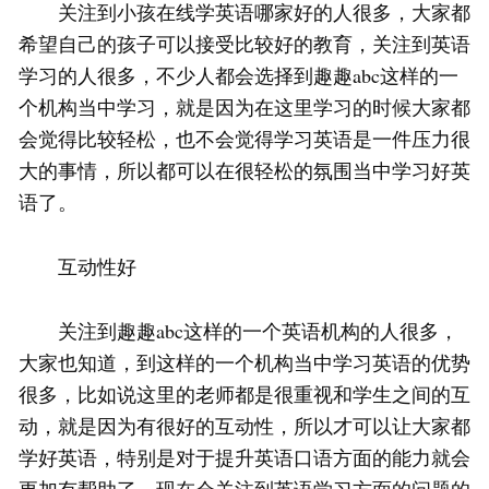
关注到小孩在线学英语哪家好的人很多，大家都
希望自己的孩子可以接受比较好的教育，关注到英语
学习的人很多，不少人都会选择到趣趣abc这样的一
个机构当中学习，就是因为在这里学习的时候大家都
会觉得比较轻松，也不会觉得学习英语是一件压力很
大的事情，所以都可以在很轻松的氛围当中学习好英
语了。
互动性好
关注到趣趣abc这样的一个英语机构的人很多，
大家也知道，到这样的一个机构当中学习英语的优势
很多，比如说这里的老师都是很重视和学生之间的互
动，就是因为有很好的互动性，所以才可以让大家都
学好英语，特别是对于提升英语口语方面的能力就会