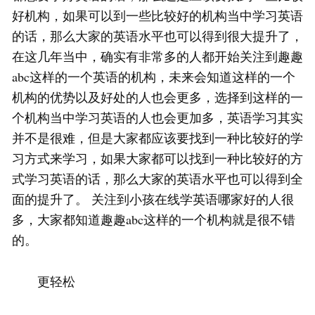
好机构，如果可以到一些比较好的机构当中学习英语
的话，那么大家的英语水平也可以得到很大提升了，
在这几年当中，确实有非常多的人都开始关注到趣趣
abc这样的一个英语的机构，未来会知道这样的一个
机构的优势以及好处的人也会更多，选择到这样的一
个机构当中学习英语的人也会更加多，英语学习其实
并不是很难，但是大家都应该要找到一种比较好的学
习方式来学习，如果大家都可以找到一种比较好的方
式学习英语的话，那么大家的英语水平也可以得到全
面的提升了。 关注到小孩在线学英语哪家好的人很
多，大家都知道趣趣abc这样的一个机构就是很不错
的。
更轻松