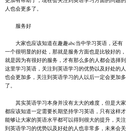
更加有帮助了，现在会关注到英语学习方面的问题的
人也会更多了。
服务好
大家也应该知道在趣趣abc当中学习英语，还有
一个很明显的好处，那就是服务方面也是比较好的，
就是因为有很好的服务，才有那么多的人都会选择到
这里学习英语，关注到英语学习的优势以及好处的人
也会更加多，关注到英语学习的人以后一定会更加多
了。
其实英语学习本身并没有太大的难度，但是大家
都应该知道一定需要长期坚持学习英语，只有这样才
能够让大家的英语水平都可以得到很大的提升，关注
到英语学习的优势以及好处的人也非常多，未来会关