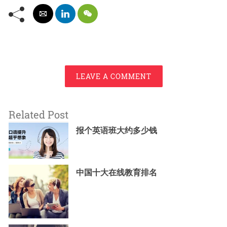
LEAVE A COMMENT
Related Post
报个英语班大约多少钱
中国十大在线教育排名