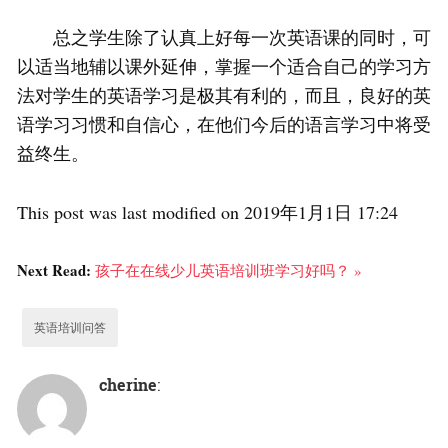
总之学生除了认真上好每一次英语课的同时，可
以适当地辅以课外延伸，掌握一个适合自己的学习方
法对学生的英语学习是极其有利的，而且，良好的英
语学习习惯和自信心，在他们今后的语言学习中将受
益终生。
This post was last modified on 2019年1月1日 17:24
Next Read:
孩子在在线少儿英语培训班学习好吗？ »
英语培训问答
cherine
: