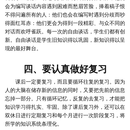
会为编写谈话内容遇到困难而愁眉苦脸，捧着稿子恨
不得问遍所有的人：他们也会在编写时遇到分歧而吵
得面红耳赤：他们更会为得到一段精彩、与众不同的
对话而欢呼雀跃。每一次的自由谈话，学生们都有创
新。自由谈话是学生旧知识得以巩固，新知识得以呈
现的最好舞台。
四、要认真做好复习
课后一定要复习，而且要循环往复的复习。因为
人的大脑在储存新的信息的同时，又要把先前的信息
忘掉一部分。只有循环记忆，反复的去复习，才能把
知识学习得扎实、牢固。除了课后复习外，还可以在
双休日进行定期复习和每个月进行一次阶段复习，将
所学的知识系统条理化。