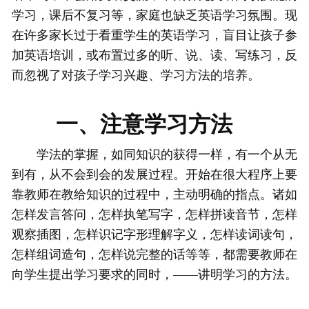
学习，课后不复习等，家庭也缺乏英语学习氛围。现
在许多家长过于看重学生的英语学习，盲目让孩子参
加英语培训，或布置过多的听、说、读、写练习，反
而忽视了对孩子学习兴趣、学习方法的培养。
一、注意学习方法
学法的掌握，如同知识的获得一样，有一个从无
到有，从不会到会的发展过程。开始在很大程序上要
靠教师在教给知识的过程中，主动明确的指点。诸如
怎样发言答问，怎样执笔写字，怎样拼读音节，怎样
观察插图，怎样识记字形理解字义，怎样读词读句，
怎样组词造句，怎样说完整的话等等，都需要教师在
向学生提出学习要求的同时，——讲明学习的方法。