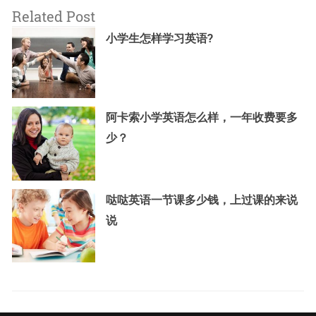
Related Post
小学生怎样学习英语?
阿卡索小学英语怎么样，一年收费要多
少？
哒哒英语一节课多少钱，上过课的来说
说