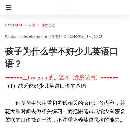
Homepage
年级
小学英语
cherine
in
小学英语
On 2019年2月1日, 20:25
孩子为什么学不好少儿英语口
语？
======上Instagram的加速器【免费试用】======
（1）缺乏说好少儿英语口语的基础
许多学生只注重和考试相关的语词汇等内容，并
花大量时间去做相关练习，而把跟笔试成绩没有密切
关联的口语放到一边，不注重培养英语思考的能力。