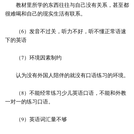
教材里所学的东西往往与自己没有关系，甚至都
很难喝和自己的现实生活有联系。
（6）发音不过关，听力不好，听不懂正常语速
下的英语
（7）环境因素制约
认为没有外国人陪伴的就没有口语练习的环境。
（8）不能经常练习少儿英语口语，不能和外教
一对一的练习口语。
（9）英语词汇量不够