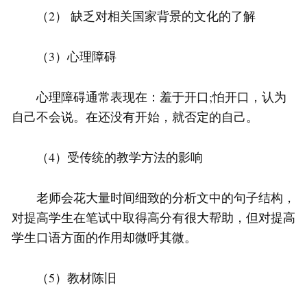
（2） 缺乏对相关国家背景的文化的了解
（3）心理障碍
心理障碍通常表现在：羞于开口;怕开口，认为
自己不会说。在还没有开始，就否定的自己。
（4）受传统的教学方法的影响
老师会花大量时间细致的分析文中的句子结构，
对提高学生在笔试中取得高分有很大帮助，但对提高
学生口语方面的作用却微呼其微。
（5）教材陈旧