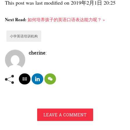
This post was last modified on 2019年2月1日 20:25
Next Read:
如何培养孩子的英语口语表达能力呢？ »
小学英语培训机构
cherine
:
LEAVE A COMMENT