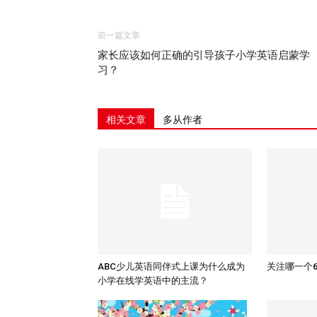
前一篇文章
家长应该如何正确的引导孩子小学英语启蒙学
习？
相关文章
多从作者
ABC少儿英语同伴式上课为什么成为
关注哪一个
小学在线学英语中的主流？