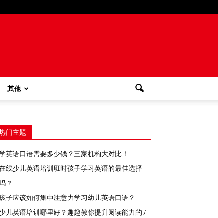
其他
热门主题
学英语口语需要多少钱？三家机构大对比！
在线少儿英语培训班时孩子学习英语的最佳选择
吗？
孩子应该如何集中注意力学习幼儿英语口语？
少儿英语培训哪里好？趣趣教你提升阅读能力的7