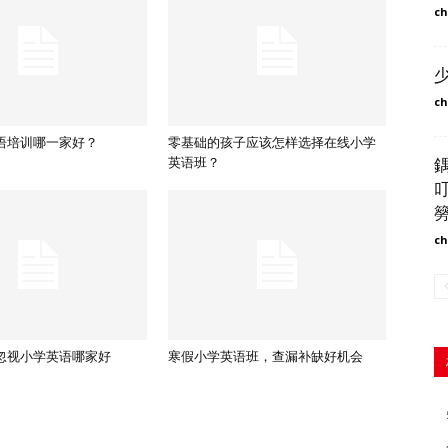
ch
ch
语培训哪一家好？
零基础的孩子应该怎样选择在线小学
英语班？
ch
忽视小学英语哪家好
寒假小学英语班，查漏补缺好机会