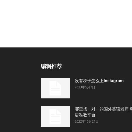
编辑推荐
没有梯子怎么上Instagram
2023年5月7日
哪里找一对一的国外英语老师|
语私教平台
2022年10月21日