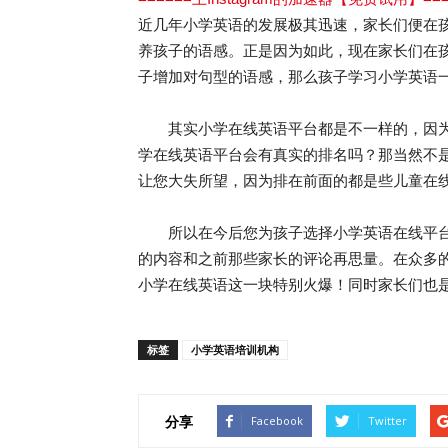
近几年小学英语的发展极其迅速，家长们便在
养孩子的语感。正是因为如此，现在家长们在
子增加对句型的语感，那么孩子学习小学英语
其实小学在线英语平台都是不一样的，因为
学在线英语平台会有真实的排名吗？那当然不
让您大失所望，因为排在前面的都是些儿童在
所以在今后您为孩子选择小学英语在线平台
的内容和之前那些家长的评论再思量。在众多的
小学在线英语这一块特别火爆！同时家长们也
标签
小学英语培训机构
分享
Facebook
Twitter