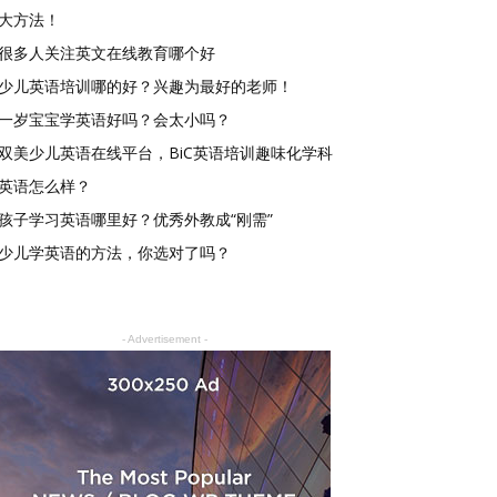
大方法！
很多人关注英文在线教育哪个好
少儿英语培训哪的好？兴趣为最好的老师！
一岁宝宝学英语好吗？会太小吗？
双美少儿英语在线平台，BiC英语培训趣味化学科
英语怎么样？
孩子学习英语哪里好？优秀外教成“刚需”
少儿学英语的方法，你选对了吗？
- Advertisement -