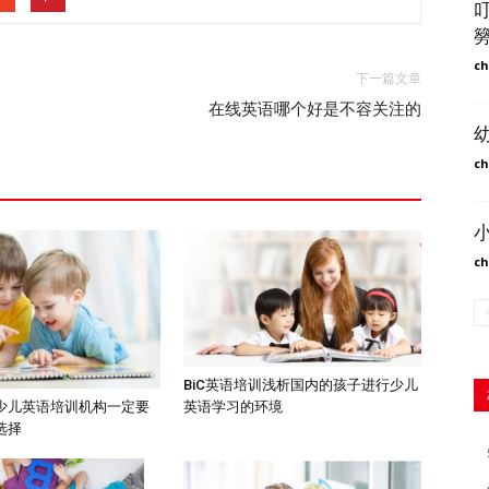
ch
下一篇文章
在线英语哪个好是不容关注的
ch
ch
BiC英语培训浅析国内的孩子进行少儿
英语学习的环境
少儿英语培训机构一定要
选择