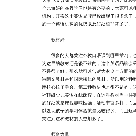
大家也应该知道外教口语课到哪里学习才比较
个比较好的品牌学习也是有必要的，大家可以多
机构，其实这个英语品牌已经出现了很多念了
的一个英语机构的优势以及好处也非常多了。
教材好
很多的人都关注外教口语课到哪里学习，也有
为这里的教材还是很不错的，这个英语品牌会
不是很了解，那么就可以告诉大家这个方面的
港朗文教材是和国际接轨的教材，所以用这种
用担心孩子学会。第二种教材也是很不错的，
社顶级少儿美语在线课程，在这种教材当中将
的好处就是课程趣味性强，活动丰富多样，而
以发现孩子的学习体验就是比较好的。而且这
关注到这种教材的人更加多了。
师资力量