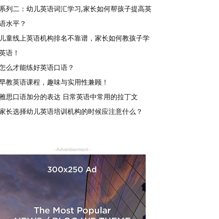
系列二：幼儿英语词汇学习,家长如何帮孩子提高英
语水平？
儿童线上英语机构排名不靠谱，家长如何教孩子学
英语！
怎么才能练好英语口语？
早教英语课程，趣味与实用性兼顾！
雅思口语加分的表达 日常英语中常用的拉丁文
家长选择幼儿英语培训机构的时候应注意什么？
- Advertisement -