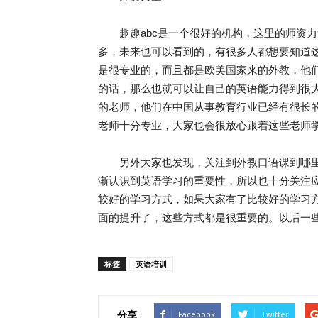
趣趣abc是一个很好的机构，这里的师资力
多，未来也可以看到的，有很多人都想要知道
是很专业的，而且都是欧美国家来的外教，他
的话，那么也就可以让自己的英语能力得到很
的老师，他们在中国从事教育行业已经有很长
老师十分专业，大家也会很放心跟着这些老师
另外大家也发现，关注到外教口语课到哪里
渐认识到英语学习的重要性，所以也十分关注
较好的学习方式，如果大家有了比较好的学习
面的提升了，这些方式都是很重要的。以后一
标签
英语培训
分享
Facebook
Twitter