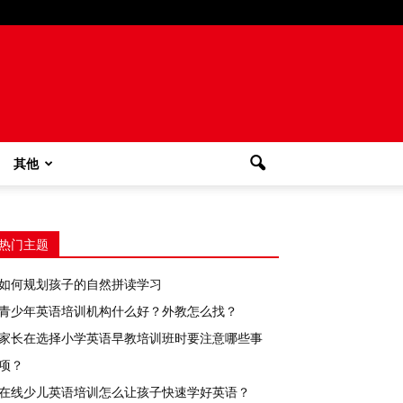
其他
热门主题
如何规划孩子的自然拼读学习
青少年英语培训机构什么好？外教怎么找？
家长在选择小学英语早教培训班时要注意哪些事
项？
在线少儿英语培训怎么让孩子快速学好英语？