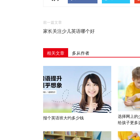
前一篇文章
家长关注少儿英语哪个好
相关文章
多从作者
选择网上的
报个英语班大约多少钱
给孩子更多