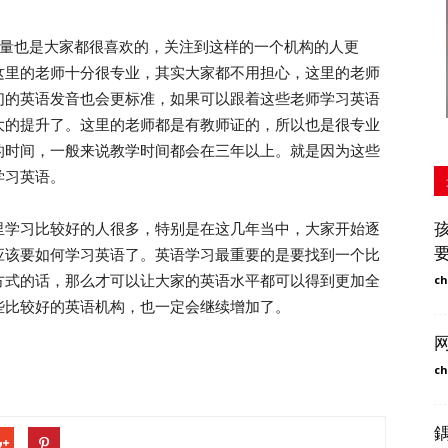
量也是大家都很喜欢的，关注到这样的一个机构的人更
这里的老师十分很专业，其实大家都不用担心，这里的老师
们的英语发音也会更标准，如果可以跟着这些老师学习英语
大的提升了。这里的老师都是有教师证的，所以也是很专业
的时间，一般来说教学时间都会在三年以上。就是因为这些
学习英语。
学习比较好的人很多，特别是在这几年当中，大家开始逐
应该要如何学习英语了。英语学习最重要的是要找到一个比
方式的话，那么才可以让大家的英语水平都可以得到更加全
ch
些比较好的英语机构，也一定会继续增加了。
ch