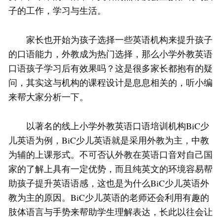
子的工作，学习与生活。
家长也开始为孩子选择一些英语机构来提升孩子
的口语能力，外教成为热门选择，那么小学外教英语
口语孩子学习后有效果吗？这是很多家长都抱有的疑
问，其实这与机构的课程设计是息息相关的，听小编
来帮大家分析一下。
以著名的线上小学外教英语口语培训机构BiC少
儿英语为例，BiC少儿英语就是采用外教为主，中教
为辅的上课形式。不可否认外教在英语口音对自己国
家的了解上具有一定优势，而且纯英文的环境容易帮
助孩子提升英语语感，这也是为什么BiC少儿英语外
教为主的原因。BiC少儿英语的老师还会利用有趣的
肢体语言与手势来帮助学生理解表达，长此以往会让