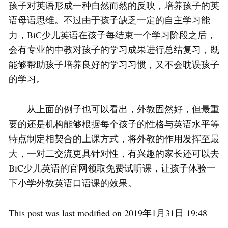
孩子对英语形成一种自然而然的反映，培养孩子的英
语母语思维。不过由于孩子缺乏一定的自主学习能
力，BiC少儿英语在孩子每结束一个学习阶段之后，
会有专业的中教对孩子的学习成果进行总结复习，既
能够帮助孩子培养良好的学习习惯，又不会耽误孩子
的学习。
从上面的例子也可以看出，外教固然好，但最重
要的还是机构能够根据每个孩子的性格与英语水平等
特点制定相契合的上课方式，将外教的作用发挥至最
大，一对二交流更具针对性，有兴趣的家长还可以去
BiC少儿英语的官网领取免费试听课，让孩子体验一
下小学外教英语口语课的效果。
This post was last modified on 2019年1月31日 19:48