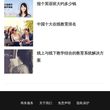
报个英语班大约多少钱
中国十大在线教育排名
线上与线下教学结合的教育系统解决方
案
商务服务
关于我们
免责声明
隐私保护