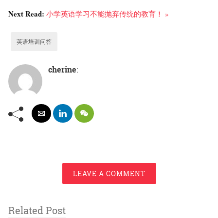
Next Read:
小学英语学习不能抛弃传统的教育！ »
英语培训问答
cherine
:
LEAVE A COMMENT
Related Post