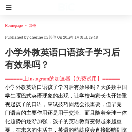
Homepage
其他
cherine
in
其他
On 2019年1月31日, 19:48
小学外教英语口语孩子学习后
有效果吗？
======上Instagram的加速器【免费试用】======
小学外教英语口语孩子学习后有效果吗？大多数中国
学生哑巴式英语现象的出现，让学校与家长也开始重
视起孩子的口语，应试技巧固然会很重要，但毕竟一
门语言的主要作用还是用于交流。而且随着全球一体
化趋势的逐渐加强，孩子的英语教育变得越来越重
要，在未来的生活中，英语的熟练度会直接影响到孩