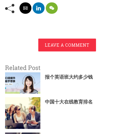
LEAVE A COMMENT
Related Post
报个英语班大约多少钱
中国十大在线教育排名