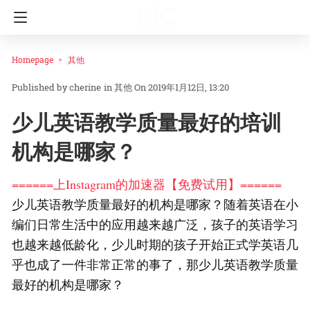
Homepage
其他
cherine
in
其他
On 2019年1月12日, 13:20
少儿英语教学质量最好的培训
机构是哪家？
======上Instagram的加速器【免费试用】======
少儿英语教学质量最好的机构是哪家？随着英语在小
编们日常生活中的应用越来越广泛，孩子的英语学习
也越来越低龄化，少儿时期的孩子开始正式学英语几
乎也成了一件非常正常的事了，那少儿英语教学质量
最好的机构是哪家？