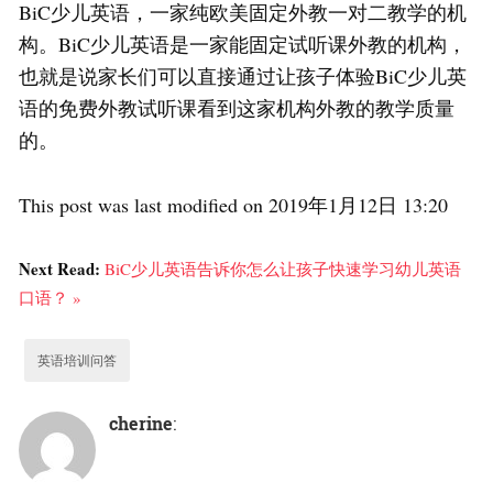
BiC少儿英语，一家纯欧美固定外教一对二教学的机
构。BiC少儿英语是一家能固定试听课外教的机构，
也就是说家长们可以直接通过让孩子体验BiC少儿英
语的免费外教试听课看到这家机构外教的教学质量
的。
This post was last modified on 2019年1月12日 13:20
Next Read:
BiC少儿英语告诉你怎么让孩子快速学习幼儿英语
口语？ »
英语培训问答
cherine
: