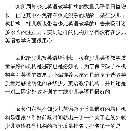
众所周知少儿英语教学机构的数量几乎是日益增
长，但这其中不免存在鱼龙混杂的现象，某些少儿早
教机构、托儿所也带着少儿英语教学的广告来吸引诸
多家长的注意力，实则这样的机构几乎都没有在少儿
英语教学方面很用心。
因此给少儿报英语培训班，考察少儿英语教学质
量最好的机构是哪家也是必须的，为了保障孩子在机
构学习英语的效果，小编推荐大家还是给孩子选教学
质量足够透明化的在线少儿英语教学机构，并且还是
一对二固定外教培训的在线少儿英语是最好的。
家长们定然不知少儿英语教学质量最好的培训机
构是哪家？刚好前段时间就出来了一个关于在线外教
少儿英语教学机构的教学质量排名，排名第一的是