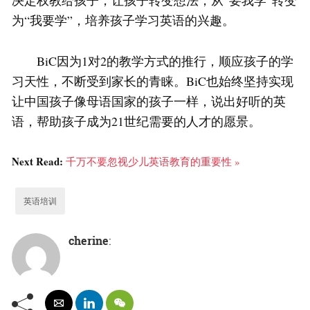
决定权教给孩子，让孩子转变想法，从“要我学”转变
为“我要学”，培养孩子学习英语的兴趣。
BiC因为1对2的教学方式的推行，顺应孩子的学
习天性，不断受到家长的青睐。BiC也始终坚持实现
让中国孩子像母语国家的孩子一样，说出好听的英
语，帮助孩子成为21世纪需要的人才的愿景。
Next Read:
千万不要忽视少儿英语教育的重要性 »
英语培训
cherine
: