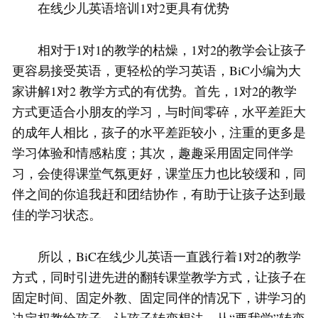
在线少儿英语培训1对2更具有优势
相对于1对1的教学的枯燥，1对2的教学会让孩子
更容易接受英语，更轻松的学习英语，BiC小编为大
家讲解1对2 教学方式的有优势。首先，1对2的教学
方式更适合小朋友的学习，与时间零碎，水平差距大
的成年人相比，孩子的水平差距较小，注重的更多是
学习体验和情感粘度；其次，趣趣采用固定同伴学
习，会使得课堂气氛更好，课堂压力也比较缓和，同
伴之间的你追我赶和团结协作，有助于让孩子达到最
佳的学习状态。
所以，BiC在线少儿英语一直践行着1对2的教学
方式，同时引进先进的翻转课堂教学方式，让孩子在
固定时间、固定外教、固定同伴的情况下，讲学习的