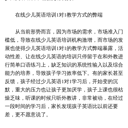
在线少儿英语培训1对1教学方式的弊端
从当前形势而言，因为市场的需求，市场准入门
槛低，导致在线少儿英语培训机构激增，而市场的发
展也使得少儿英语培训1对1的教学方式弊端暴露，活
动性差、让在线少儿英语的培训只停留于在和外教进
行简单口语练习上，缺乏知识的系统性输入以及综合
能力的培养，导致孩子学习效率低下。有的家长甚至
反馈，孩子经过少儿英语1对1学习后，开始变的沉
默，重大的压力也让孩子更加厌学，孩子上课也很枯
燥乏味，听课的时候只听外教讲，非常被动，在经过
一段时间的学习后，家长发现孩子英语比以前还要
差，更不愿意说了。