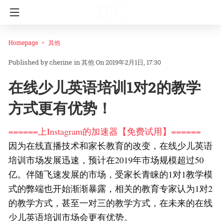
Homepage
其他
cherine
in
其他
On 2019年2月1日, 17:30
在线少儿英语培训1对2的教学
方式更有优势！
======上Instagram的加速器【免费试用】======
因为在线直播技术和家长教育的改变，在线少儿英语
培训市场发展迅速，预计在2019年市场规模超过50
亿。伴随飞速发展的市场，受家长青睐的1对1教学模
式的弊端也开始渐渐暴露，相关的教育专家认为1对2
的教学方式，甚至一对三的教学方式，在未来的在线
少儿英语培训市场会更有优势。