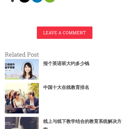
LEAVE A COMMENT
Related Post
报个英语班大约多少钱
中国十大在线教育排名
线上与线下教学结合的教育系统解决方