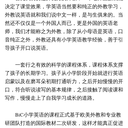
决定了课堂效果，学英语当然要和纯正的外教学习，
外教说英语就和我们说中文一样，是与生俱来的。当
然还不仅仅是一个外国人而已，更是外国的英语老
师，我们才能称之为外教，除了从小母语是英语，口
音纯正之外，外教还具有小学英语教学经验，善于引
导孩子开口说英语。
一套行之有效的科学的课程体系，课程体系支撑
了孩子的长期学习。孩子从小学阶段开始就进行英语
启蒙以及在磨耳朵初期打通听力，之后开始慢慢的开
口，符合听说读写的基本规律，之后接触了阅读课和
写作，慢慢走上了自我学习成长的道路。
BiC小学英语的课程正式基于欧美外教和专业教
研团队打造的国际教材二次研发，这样才能真正促进