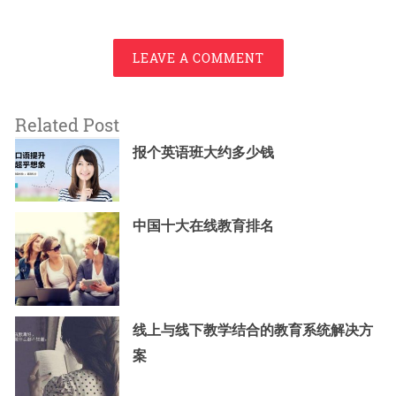
LEAVE A COMMENT
Related Post
报个英语班大约多少钱
中国十大在线教育排名
线上与线下教学结合的教育系统解决方
案