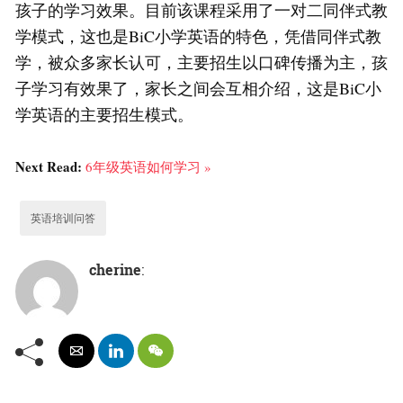
孩子的学习效果。目前该课程采用了一对二同伴式教
学模式，这也是BiC小学英语的特色，凭借同伴式教
学，被众多家长认可，主要招生以口碑传播为主，孩
子学习有效果了，家长之间会互相介绍，这是BiC小
学英语的主要招生模式。
Next Read:
6年级英语如何学习 »
英语培训问答
cherine
: