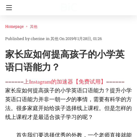
Homepage
其他
cherine
in
其他
On 2019年1月28日, 01:26
家长应如何提高孩子的小学英
语口语能力？
======上Instagram的加速器【免费试用】======
家长应如何提高孩子的小学英语口语能力？提升小学
英语口语能力并非一朝一夕的事情，需要有科学的方
法。很多家庭开始给孩子选择线上课程。但是怎样的
线上课程才是最适合孩子学习的呢？
首先我们要选择优秀的外教，一个老师直接就能