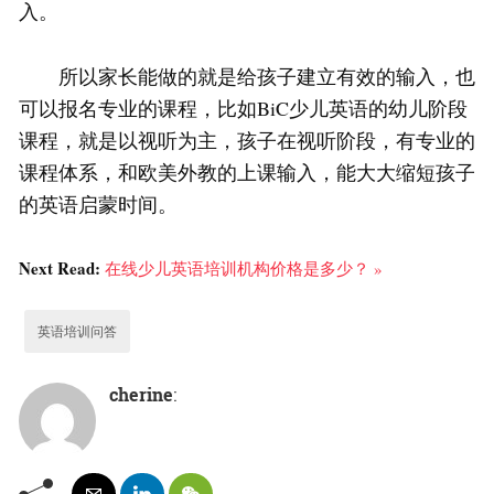
入。
所以家长能做的就是给孩子建立有效的输入，也
可以报名专业的课程，比如BiC少儿英语的幼儿阶段
课程，就是以视听为主，孩子在视听阶段，有专业的
课程体系，和欧美外教的上课输入，能大大缩短孩子
的英语启蒙时间。
Next Read:
在线少儿英语培训机构价格是多少？ »
英语培训问答
cherine
: