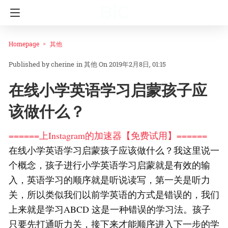
Homepage
其他
cherine
in
其他
On 2019年2月8日, 01:15
在线小学英语学习启蒙孩子应
该做什么？
======上Instagram的加速器【免费试用】======
在线小学英语学习启蒙孩子应该做什么？我这里说一
个概念，孩子进行小学英语学习启蒙就是有效的输
入，英语学习的顺序就是听说读写，第一关是听力
关，所以类似我们以前学英语的方式是错误的，我们
上来就是学习ABCD 这是一种错误的学习法。孩子
只要先打通听力关，接下来才能顺序进入下一步的学