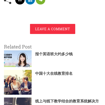
LEAVE A COMMENT
Related Post
报个英语班大约多少钱
中国十大在线教育排名
线上与线下教学结合的教育系统解决方