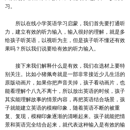
习。
所以在线小学英语学习启蒙，我们首先要打通听
力，建立有效的听力输入，输入很好的理解，就是多
给孩子听英语，以视听为主，但是孩子听不懂还有效
果吗？所以我们说要给有效的听力输入。
接下来我们解释什么是有效，我们在选材上要特
别关注。比如小猪佩奇就是一部非常接近少儿生活的
原版动画片，如果你把声音关掉，孩子看动画片，也
能看理解个八九不离十，所以放出英语的时候，孩子
其实能理解故事的情景内容，再把英语结合场景，孩
子就能建立英语的模糊印象，随着英语不断的被重
复、复现，模糊印象逐渐的清晰起来。孩子就能把情
景和英语完全结合起来，就代表这种输入是有效的输