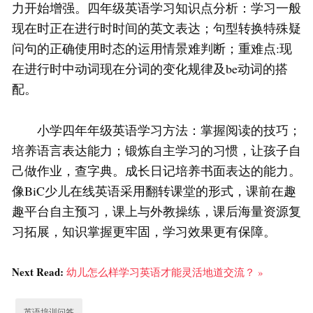
力开始增强。四年级英语学习知识点分析：学习一般
现在时正在进行时时间的英文表达；句型转换特殊疑
问句的正确使用时态的运用情景难判断；重难点:现
在进行时中动词现在分词的变化规律及be动词的搭
配。
小学四年年级英语学习方法：掌握阅读的技巧；
培养语言表达能力；锻炼自主学习的习惯，让孩子自
己做作业，查字典。成长日记培养书面表达的能力。
像BiC少儿在线英语采用翻转课堂的形式，课前在趣
趣平台自主预习，课上与外教操练，课后海量资源复
习拓展，知识掌握更牢固，学习效果更有保障。
Next Read:
幼儿怎么样学习英语才能灵活地道交流？ »
英语培训问答