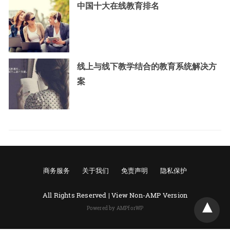
中国十大在线教育排名
线上与线下教学结合的教育系统解决方
案
商务服务
关于我们
免责声明
隐私保护
All Rights Reserved |
View Non-AMP Version
Powered by AMPforWP