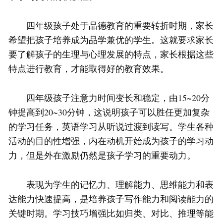
四年级孩子处于品德教育的重要转折时期，家长
希望把孩子培养成为品学兼优的学生。这就要求家长
要了解孩子的生理与心理发展的特点，家长根据这些
特点进行教育，才能取得好的教育效果。
四年级孩子注意力时间变长和稳定，由15~20分
钟提高到20~30分钟，这说明孩子可以胜任更加复杂
的学习任务，英语学习从听说过渡到读写。学生各种
活动的目的性增强，内在动机开始成为孩子的学习动
力，但是外在激励仍然是孩子学习的重要动力。
表现为学生的记忆力、理解能力、思维能力和表
达能力快速提高，是培养孩子写作能力和阅读能力的
关键时期。学习技巧增强比如归类、对比、推理等能