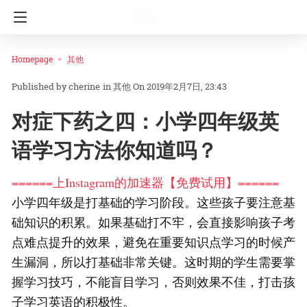
Homepage
其他
cherine
in
其他
On 2019年2月7日, 23:43
对症下药之四：小学四年级英
语学习方法你知道吗？
======上Instagram的加速器【免费试用】======
小学四年级是打基础的学习阶段。这些孩子要注意基
础知识的积累。如果基础打不牢，会直接影响孩子考
点难点提升的效果，避免在重要知识点学习的时候产
生漏洞，所以打基础非常关键。这时期的学生需要掌
握学习技巧，不能盲目学习，否则效果不佳，打击孩
子学习英语的积极性。