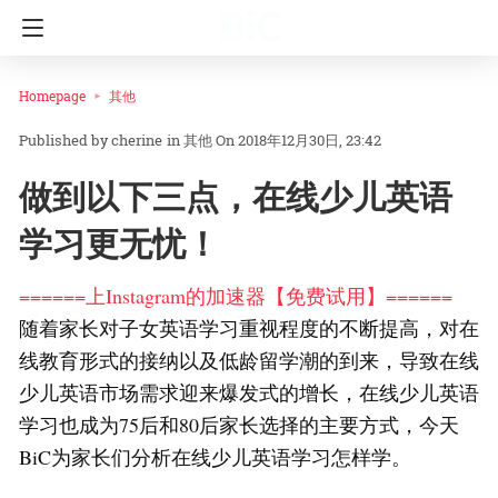
Homepage
其他
cherine
in
其他
On 2018年12月30日, 23:42
做到以下三点，在线少儿英语
学习更无忧！
======上Instagram的加速器【免费试用】======
随着家长对子女英语学习重视程度的不断提高，对在
线教育形式的接纳以及低龄留学潮的到来，导致在线
少儿英语市场需求迎来爆发式的增长，在线少儿英语
学习也成为75后和80后家长选择的主要方式，今天
BiC为家长们分析在线少儿英语学习怎样学。