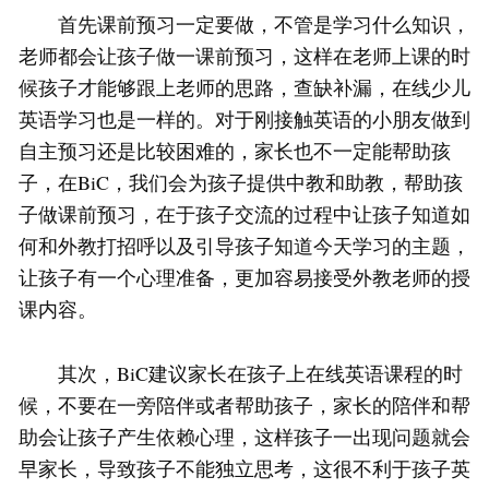
首先课前预习一定要做，不管是学习什么知识，
老师都会让孩子做一课前预习，这样在老师上课的时
候孩子才能够跟上老师的思路，查缺补漏，在线少儿
英语学习也是一样的。对于刚接触英语的小朋友做到
自主预习还是比较困难的，家长也不一定能帮助孩
子，在BiC，我们会为孩子提供中教和助教，帮助孩
子做课前预习，在于孩子交流的过程中让孩子知道如
何和外教打招呼以及引导孩子知道今天学习的主题，
让孩子有一个心理准备，更加容易接受外教老师的授
课内容。
其次，BiC建议家长在孩子上在线英语课程的时
候，不要在一旁陪伴或者帮助孩子，家长的陪伴和帮
助会让孩子产生依赖心理，这样孩子一出现问题就会
早家长，导致孩子不能独立思考，这很不利于孩子英