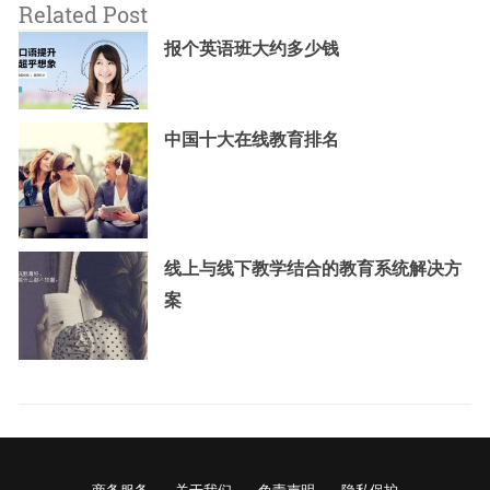
Related Post
报个英语班大约多少钱
中国十大在线教育排名
线上与线下教学结合的教育系统解决方
案
商务服务
关于我们
免责声明
隐私保护