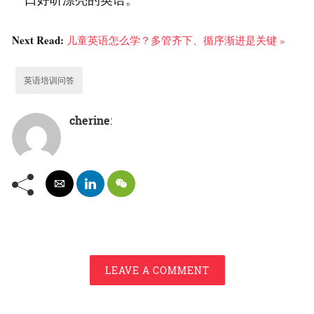
Next Read:
儿童英语怎么学？多管齐下、循序渐进是关键 »
英语培训问答
cherine
:
LEAVE A COMMENT