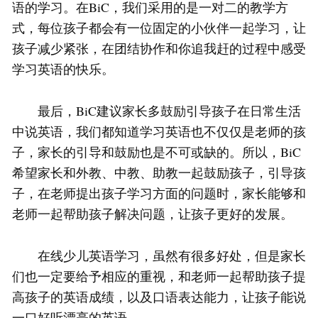
语的学习。在BiC，我们采用的是一对二的教学方
式，每位孩子都会有一位固定的小伙伴一起学习，让
孩子减少紧张，在团结协作和你追我赶的过程中感受
学习英语的快乐。
最后，BiC建议家长多鼓励引导孩子在日常生活
中说英语，我们都知道学习英语也不仅仅是老师的孩
子，家长的引导和鼓励也是不可或缺的。所以，BiC
希望家长和外教、中教、助教一起鼓励孩子，引导孩
子，在老师提出孩子学习方面的问题时，家长能够和
老师一起帮助孩子解决问题，让孩子更好的发展。
在线少儿英语学习，虽然有很多好处，但是家长
们也一定要给予相应的重视，和老师一起帮助孩子提
高孩子的英语成绩，以及口语表达能力，让孩子能说
一口好听漂亮的英语。