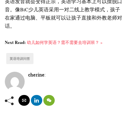
英语发音就会变得正宗，英语学习基本上可以摆脱口
音。像BiC少儿英语采用一对二线上教学模式，孩子
在家通过电脑、平板就可以让孩子直接和外教老师对
话。
Next Read:
幼儿如何学英语？需不需要去培训班？ »
英语培训问答
cherine
: