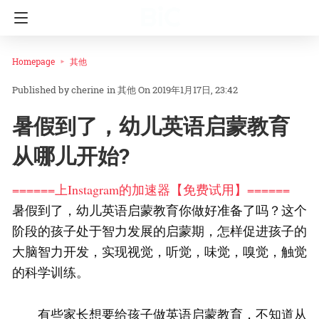
Homepage
其他
cherine
in
其他
On 2019年1月17日, 23:42
暑假到了，幼儿英语启蒙教育
从哪儿开始?
======上Instagram的加速器【免费试用】======
暑假到了，幼儿英语启蒙教育你做好准备了吗？这个
阶段的孩子处于智力发展的启蒙期，怎样促进孩子的
大脑智力开发，实现视觉，听觉，味觉，嗅觉，触觉
的科学训练。
有些家长想要给孩子做英语启蒙教育，不知道从