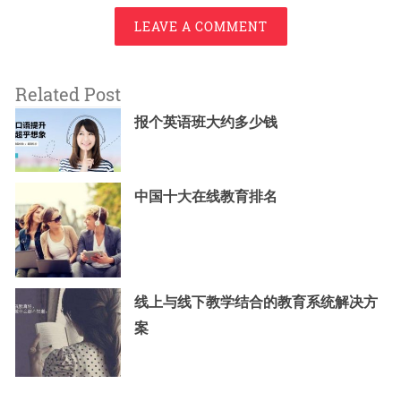
LEAVE A COMMENT
Related Post
报个英语班大约多少钱
中国十大在线教育排名
线上与线下教学结合的教育系统解决方
案