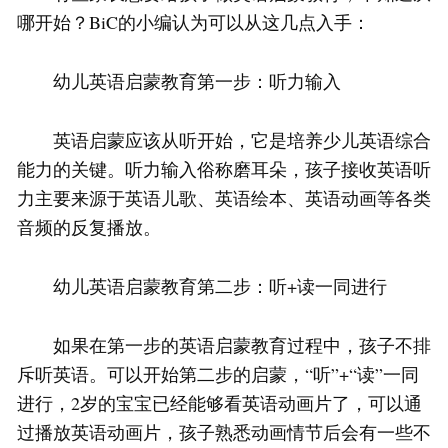
哪开始？BiC的小编认为可以从这几点入手：
幼儿英语启蒙教育第一步：听力输入
英语启蒙应该从听开始，它是培养少儿英语综合
能力的关键。听力输入俗称磨耳朵，孩子接收英语听
力主要来源于英语儿歌、英语绘本、英语动画等各类
音频的反复播放。
幼儿英语启蒙教育第二步：听+读一同进行
如果在第一步的英语启蒙教育过程中，孩子不排
斥听英语。可以开始第二步的启蒙，“听”+“读”一同
进行，2岁的宝宝已经能够看英语动画片了，可以通
过播放英语动画片，孩子熟悉动画情节后会有一些不