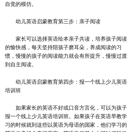
自觉的模仿。
幼儿英语启蒙教育第三步：亲子阅读
家长可以选择英语绘本亲子共读，培养孩子阅读
的愉快感，每天坚持陪孩子磨耳朵，养成阅读的习
惯，慢慢的孩子的阅读能力就会有所提升，慢慢过渡
到自主阅读。
幼儿英语启蒙教育第四步：报一个线上少儿英语
培训班
如果家长的英语不好或口音方言化，可以为孩子
报一个线上少儿英语培训班。如果孩子在英语早教学
习的时候就到这些以英语为母语的国家，他们学习的