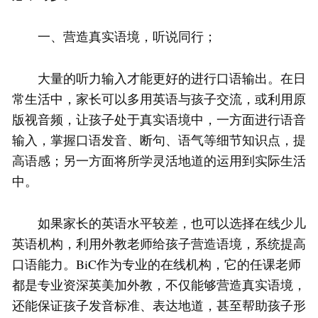
一、营造真实语境，听说同行；
大量的听力输入才能更好的进行口语输出。在日
常生活中，家长可以多用英语与孩子交流，或利用原
版视音频，让孩子处于真实语境中，一方面进行语音
输入，掌握口语发音、断句、语气等细节知识点，提
高语感；另一方面将所学灵活地道的运用到实际生活
中。
如果家长的英语水平较差，也可以选择在线少儿
英语机构，利用外教老师给孩子营造语境，系统提高
口语能力。BiC作为专业的在线机构，它的任课老师
都是专业资深英美加外教，不仅能够营造真实语境，
还能保证孩子发音标准、表达地道，甚至帮助孩子形