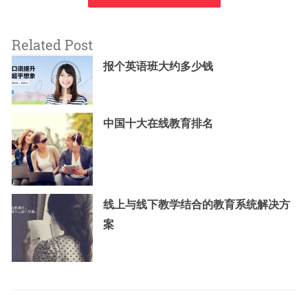
Related Post
报个英语班大约多少钱
中国十大在线教育排名
线上与线下教学结合的教育系统解决方
案