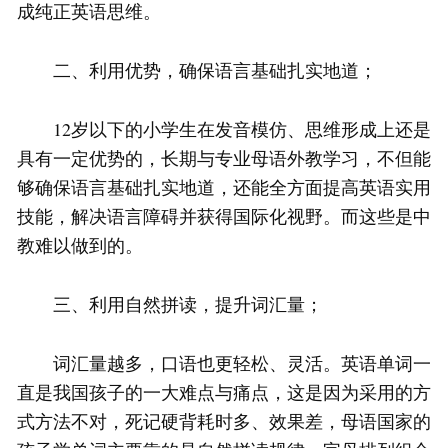
成纯正英语思维。
二、利用优势，确保语言基础扎实地道；
12岁以下的小学生在发音模仿、思维形成上还是
具有一定优势的，长期与专业母语外教学习，不但能
够确保语言基础扎实地道，还能全方面提高英语实用
技能，解决语言障碍并获得国际化视野。而这些是中
教难以做到的。
三、利用自然拼读，提升词汇量；
词汇量越多，口语也更轻松、灵活。英语单词一
直是我国孩子的一大难点与痛点，这是因为采用的方
式方法不对，死记硬背耗时多、效果差，母语国家的