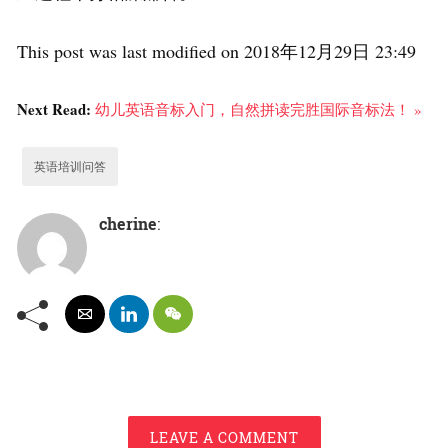
This post was last modified on 2018年12月29日 23:49
Next Read:
幼儿英语音标入门，自然拼读完胜国际音标法！ »
英语培训问答
cherine
:
LEAVE A COMMENT