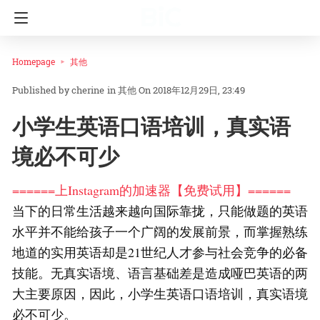
Homepage
其他
cherine
in
其他
On 2018年12月29日, 23:49
小学生英语口语培训，真实语
境必不可少
======上Instagram的加速器【免费试用】======
当下的日常生活越来越向国际靠拢，只能做题的英语
水平并不能给孩子一个广阔的发展前景，而掌握熟练
地道的实用英语却是21世纪人才参与社会竞争的必备
技能。无真实语境、语言基础差是造成哑巴英语的两
大主要原因，因此，小学生英语口语培训，真实语境
必不可少。