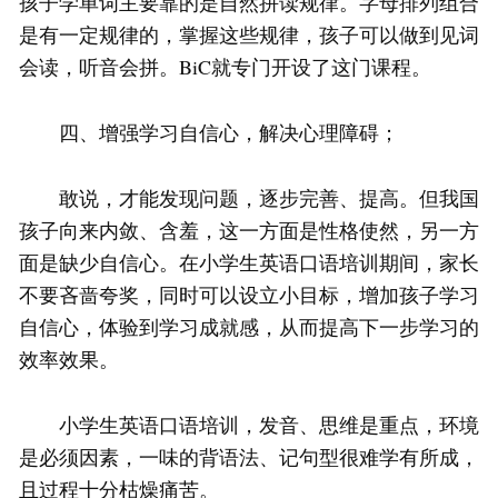
孩子学单词主要靠的是自然拼读规律。字母排列组合
是有一定规律的，掌握这些规律，孩子可以做到见词
会读，听音会拼。BiC就专门开设了这门课程。
四、增强学习自信心，解决心理障碍；
敢说，才能发现问题，逐步完善、提高。但我国
孩子向来内敛、含羞，这一方面是性格使然，另一方
面是缺少自信心。在小学生英语口语培训期间，家长
不要吝啬夸奖，同时可以设立小目标，增加孩子学习
自信心，体验到学习成就感，从而提高下一步学习的
效率效果。
小学生英语口语培训，发音、思维是重点，环境
是必须因素，一味的背语法、记句型很难学有所成，
且过程十分枯燥痛苦。