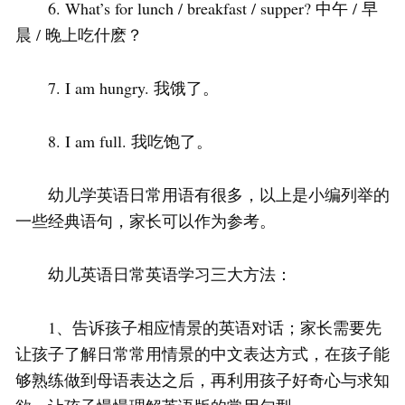
6. What’s for lunch / breakfast / supper? 中午 / 早
晨 / 晚上吃什麽？
7. I am hungry. 我饿了。
8. I am full. 我吃饱了。
幼儿学英语日常用语有很多，以上是小编列举的
一些经典语句，家长可以作为参考。
幼儿英语日常英语学习三大方法：
1、告诉孩子相应情景的英语对话；家长需要先
让孩子了解日常常用情景的中文表达方式，在孩子能
够熟练做到母语表达之后，再利用孩子好奇心与求知