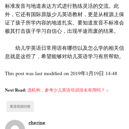
标准发音与地道表达方式进行熟练灵活的交流。此
外，它还有国际原版少儿英语教材，更是从根源上保
证了孩子所学内容的地道扎实。要知道发音不标准会
极其打击孩子学习自信心，出现半途而废的结果。
幼儿学英语日常用语有哪些以及怎么学的相关信
息就是这些了，希望能够对幼儿英语学习有所帮助。
This post was last modified on 2019年1月19日 14:48
Next Read:
选机构，参考少儿英语培训排名有用吗？ »
英语培训问答
cherine
: