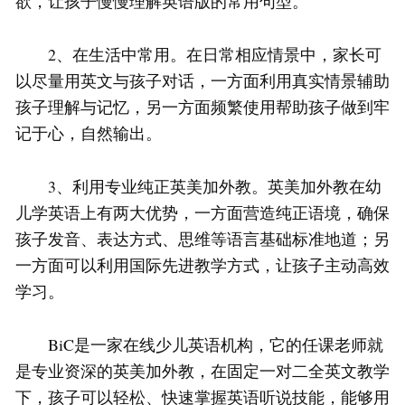
欲，让孩子慢慢理解英语版的常用句型。
2、在生活中常用。在日常相应情景中，家长可
以尽量用英文与孩子对话，一方面利用真实情景辅助
孩子理解与记忆，另一方面频繁使用帮助孩子做到牢
记于心，自然输出。
3、利用专业纯正英美加外教。英美加外教在幼
儿学英语上有两大优势，一方面营造纯正语境，确保
孩子发音、表达方式、思维等语言基础标准地道；另
一方面可以利用国际先进教学方式，让孩子主动高效
学习。
BiC是一家在线少儿英语机构，它的任课老师就
是专业资深的英美加外教，在固定一对二全英文教学
下，孩子可以轻松、快速掌握英语听说技能，能够用