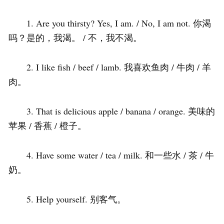
1. Are you thirsty? Yes, I am. / No, I am not. 你渴
吗？是的，我渴。 / 不，我不渴。
2. I like fish / beef / lamb. 我喜欢鱼肉 / 牛肉 / 羊
肉。
3. That is delicious apple / banana / orange. 美味的
苹果 / 香蕉 / 橙子。
4. Have some water / tea / milk. 和一些水 / 茶 / 牛
奶。
5. Help yourself. 别客气。