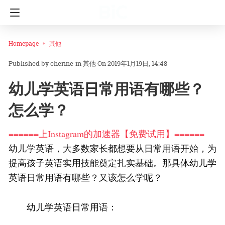
Homepage
其他
cherine
in
其他
On 2019年1月19日, 14:48
幼儿学英语日常用语有哪些？
怎么学？
======上Instagram的加速器【免费试用】======
幼儿学英语，大多数家长都想要从日常用语开始，为
提高孩子英语实用技能奠定扎实基础。那具体幼儿学
英语日常用语有哪些？又该怎么学呢？
幼儿学英语日常用语：