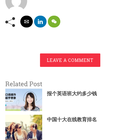
LEAVE A COMMENT
Related Post
报个英语班大约多少钱
中国十大在线教育排名