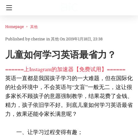
Homepage
其他
cherine
in
其他
On 2019年1月18日, 23:38
儿童如何学习英语最省力？
======上Instagram的加速器【免费试用】======
英语一直都是我国孩子学习的一大难题，但在国际化
的社会环境中，不会英语与“文盲”一般无二，这让很
多家长不顾孩子的意愿强制教学，结果花费了金钱、
精力，孩子依旧学不好。到底儿童如何学习英语最省
力，效果还能令家长满意呢？
一、让学习过程变得有趣；