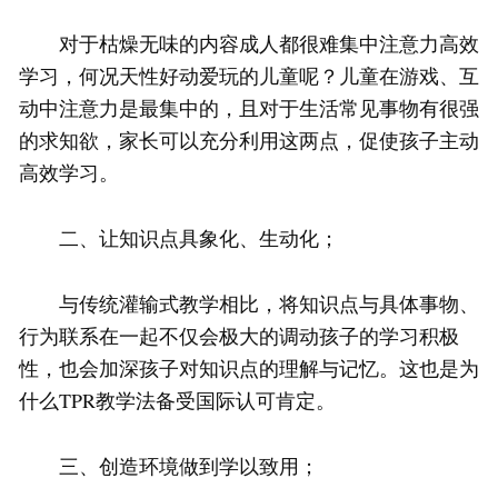
对于枯燥无味的内容成人都很难集中注意力高效
学习，何况天性好动爱玩的儿童呢？儿童在游戏、互
动中注意力是最集中的，且对于生活常见事物有很强
的求知欲，家长可以充分利用这两点，促使孩子主动
高效学习。
二、让知识点具象化、生动化；
与传统灌输式教学相比，将知识点与具体事物、
行为联系在一起不仅会极大的调动孩子的学习积极
性，也会加深孩子对知识点的理解与记忆。这也是为
什么TPR教学法备受国际认可肯定。
三、创造环境做到学以致用；