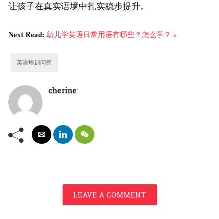
让孩子在真实语境中扎实稳步提升。
Next Read:
幼儿学英语日常用语有哪些？怎么学？ »
英语培训问答
cherine
:
LEAVE A COMMENT