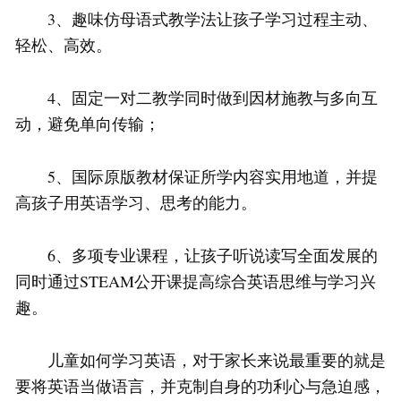
3、趣味仿母语式教学法让孩子学习过程主动、
轻松、高效。
4、固定一对二教学同时做到因材施教与多向互
动，避免单向传输；
5、国际原版教材保证所学内容实用地道，并提
高孩子用英语学习、思考的能力。
6、多项专业课程，让孩子听说读写全面发展的
同时通过STEAM公开课提高综合英语思维与学习兴
趣。
儿童如何学习英语，对于家长来说最重要的就是
要将英语当做语言，并克制自身的功利心与急迫感，