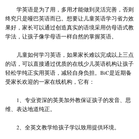
学英语是为了用，多用才能做到灵活完善，否则
终究只是哑巴英语而已。想要让儿童英语学习省力效
果好，家长可以通过创造真实的语境采用仿母语式教
学法，让孩子像学母语一样自然的掌握英语。
儿童如何学习英语，如果家长难以完成以上三点
的话，可以直接通过优质的在线少儿英语机构让孩子
轻松学纯正实用英语，减轻自身负担。BiC是近期备
受家长欢迎的一家在线机构，它有：
1、专业资深的英美加外教保证孩子的发音、思
维、表达地道纯正。
2、全英文教学给孩子学以致用提供环境。