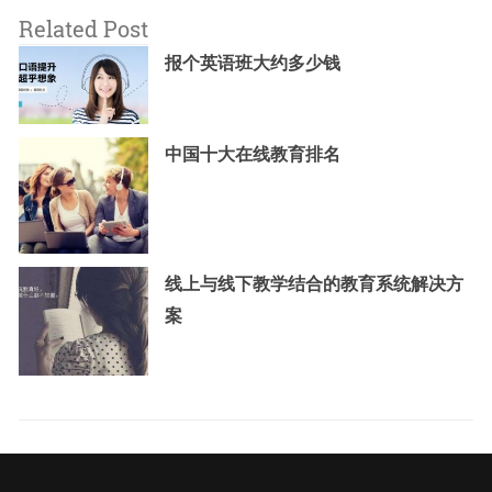
Related Post
报个英语班大约多少钱
中国十大在线教育排名
线上与线下教学结合的教育系统解决方
案