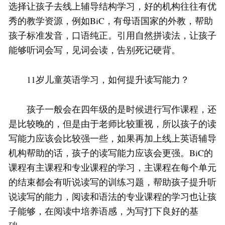
选择让孩子去线上辅导结构学习，好的机构往往有优
秀的教学资源，例如BiC，有母语国家的外教，帮助
孩子标准发音，口语纯正。引用自然拼读法，让孩子
能够听词会写，见词会读，告别死记硬背。
11岁儿童英语学习，如何提升读写能力？
孩子一般会在四年级的是时候进行写作课程，还
是比较晚的，但是由于老师比较重视，所以孩子的读
写能力应该会比较强一些，如果再加上线上英语辅导
机构帮助的话，孩子的读写能力应该会更强。BiC的
课程有主课程和专业课程的学习，主课程在每个单元
的结束都会有听说读写的训练习题，帮助孩子提升听
说读写的能力，阅读和语法的专业课程的学习也让孩
子能够，在阅读中培养语感，为写打下良好的基