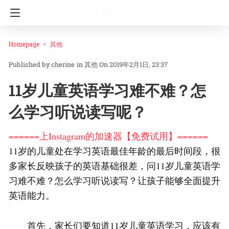
Homepage
其他
cherine
in
其他
On 2019年2月1日, 23:37
11岁儿童英语学习难不难？怎
么学习听说读写呢？
======上Instagram的加速器【免费试用】======
11岁的儿童处在学习英语最佳年龄的最后时间段，很
多家长反映孩子的英语基础很差，问11岁儿童英语学
习难不难？怎么学习听说读写？让孩子能够全面提升
英语能力。
首先，家长们要知道11岁儿童英语学习，应该有