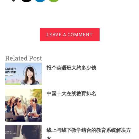
LEAVE A COMMENT
Related Post
报个英语班大约多少钱
中国十大在线教育排名
线上与线下教学结合的教育系统解决方
案