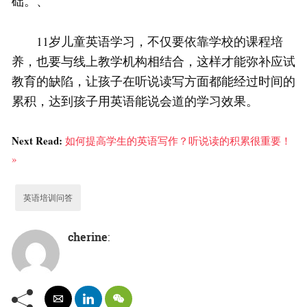
础。、
11岁儿童英语学习，不仅要依靠学校的课程培
养，也要与线上教学机构相结合，这样才能弥补应试
教育的缺陷，让孩子在听说读写方面都能经过时间的
累积，达到孩子用英语能说会道的学习效果。
Next Read:
如何提高学生的英语写作？听说读的积累很重要！
»
英语培训问答
cherine
: