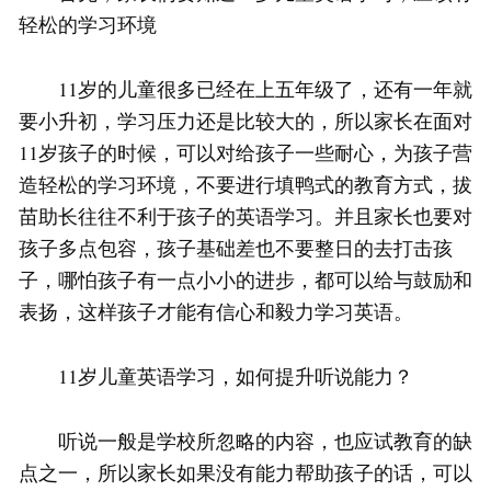
轻松的学习环境
11岁的儿童很多已经在上五年级了，还有一年就
要小升初，学习压力还是比较大的，所以家长在面对
11岁孩子的时候，可以对给孩子一些耐心，为孩子营
造轻松的学习环境，不要进行填鸭式的教育方式，拔
苗助长往往不利于孩子的英语学习。并且家长也要对
孩子多点包容，孩子基础差也不要整日的去打击孩
子，哪怕孩子有一点小小的进步，都可以给与鼓励和
表扬，这样孩子才能有信心和毅力学习英语。
11岁儿童英语学习，如何提升听说能力？
听说一般是学校所忽略的内容，也应试教育的缺
点之一，所以家长如果没有能力帮助孩子的话，可以