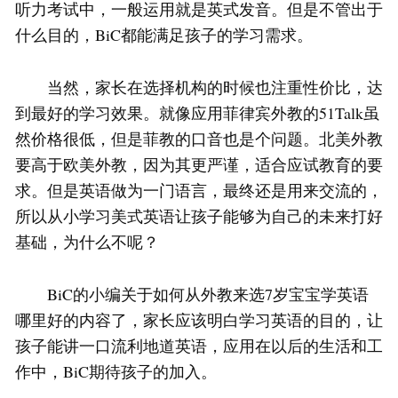
听力考试中，一般运用就是英式发音。但是不管出于
什么目的，BiC都能满足孩子的学习需求。
当然，家长在选择机构的时候也注重性价比，达
到最好的学习效果。就像应用菲律宾外教的51Talk虽
然价格很低，但是菲教的口音也是个问题。北美外教
要高于欧美外教，因为其更严谨，适合应试教育的要
求。但是英语做为一门语言，最终还是用来交流的，
所以从小学习美式英语让孩子能够为自己的未来打好
基础，为什么不呢？
BiC的小编关于如何从外教来选7岁宝宝学英语
哪里好的内容了，家长应该明白学习英语的目的，让
孩子能讲一口流利地道英语，应用在以后的生活和工
作中，BiC期待孩子的加入。