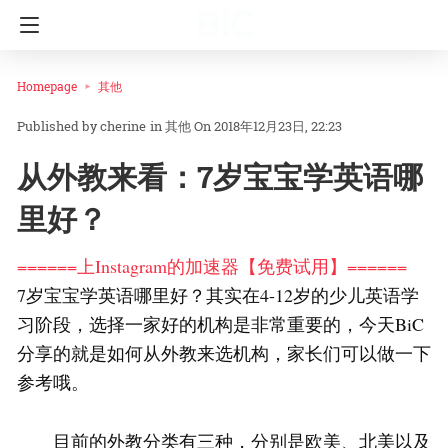
Homepage
其他
cherine
in
其他
On 2018年12月23日, 22:23
从外教来看：7岁宝宝学英语哪
里好？
======上Instagram的加速器【免费试用】======
7岁宝宝学英语哪里好？其实在4-12岁的少儿英语学
习阶段，选择一家好的机构是非常重要的，今天BiC
分享的就是如何从外教来选机构，家长们可以做一下
参考哦。
目前的外教分类有三种，分别是欧美、北美以及