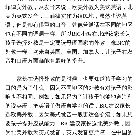
菲律宾外教，从发音来说，欧美外教为美式英语，北
美为英式发音，二菲律宾作为殖民地，虽然也说英
语，但是却有很重的口音，就像普通话在不同的地区
也有不同的调调一样。所以BiC小编在此建议家长为
孩子选择外教是一定要选母语国家的外教，像BiC的
外教一样，均来自英国、美国、加拿大，让孩子在发
音和口语方面都能有最好的提升。
家长在选择外教的是时候，也要知道孩子学习的
目的是为了什么，因为不同地区的外教有对孩子的影
响也不相同。例如，如果是为了让孩子能够地道流利
的说英语，把英语单做语言学习的话，BiC建议家长
选欧美外教，因为美式发音一般更适合交流，如果想
要孩子提升应试能力，BiC建议家长选北美外教，因
为北美外教为英式发音，英式发音更严谨，在中国的