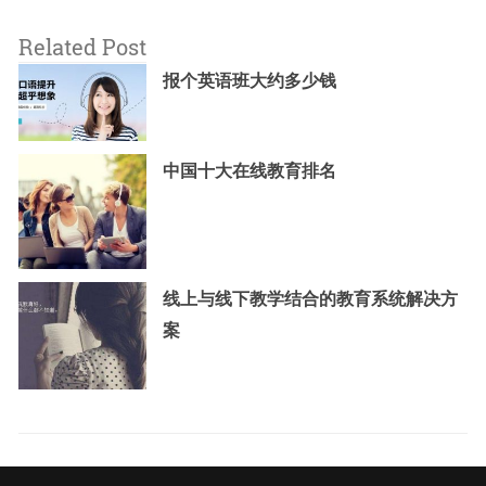
Related Post
报个英语班大约多少钱
中国十大在线教育排名
线上与线下教学结合的教育系统解决方
案