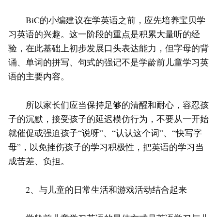
BiC的小编建议在学英语之前，应先培养宝贝学
习英语的兴趣。这一阶段的重点是积累大量听的经
验，在此基础上初步发展口头表达能力，但字母的背
诵、单词的拼写、句式的强记不是学龄前儿童学习英
语的主要内容。
所以家长们应当保持足够的清醒和耐心，容忍孩
子的沉默，接受孩子的延迟模仿行为，不要从一开始
就催促或强迫孩子“说呀”、“认认这个词”、“快写字
母”，以免挫伤孩子的学习积极性，把英语的学习当
成苦差、负担。
2、与儿童的日常生活和游戏活动结合起来