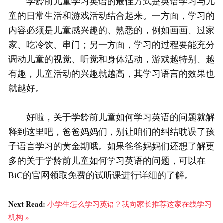
学龄前儿童学习英语的最佳方式是英语学习与儿
童的日常生活和游戏活动结合起来。一方面，学习的
内容必须是儿童感兴趣的、熟悉的，例如画画、过家
家、吃冷饮、串门；另一方面，学习的过程要能充分
调动儿童的视觉、听觉和身体活动，游戏越特别、越
有趣，儿童活动的兴趣就越高，其学习语言的效果也
就越好。
好啦，关于学龄前儿童如何学习英语的问题就解
释到这里吧，爸爸妈妈们，别让咱们的纠结耽误了孩
子语言学习的黄金期哦。如果爸爸妈妈们还想了解更
多的关于学龄前儿童如何学习英语的问题，可以在
BiC的官网领取免费的试听课进行详细的了解。
Next Read:
小学生怎么学习英语？我向家长推荐这家在线学习
机构 »