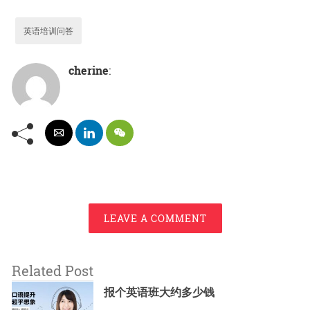
英语培训问答
cherine
:
LEAVE A COMMENT
Related Post
报个英语班大约多少钱