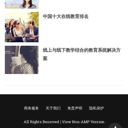
中国十大在线教育排名
线上与线下教学结合的教育系统解决方
案
商务服务
关于我们
免责声明
隐私保护
All Rights Reserved |
View Non-AMP Version