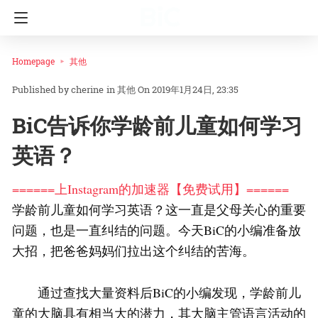
Homepage
其他
cherine
in
其他
On 2019年1月24日, 23:35
BiC告诉你学龄前儿童如何学习
英语？
======上Instagram的加速器【免费试用】======
学龄前儿童如何学习英语？这一直是父母关心的重要
问题，也是一直纠结的问题。今天BiC的小编准备放
大招，把爸爸妈妈们拉出这个纠结的苦海。
通过查找大量资料后BiC的小编发现，学龄前儿
童的大脑具有相当大的潜力，其大脑主管语言活动的