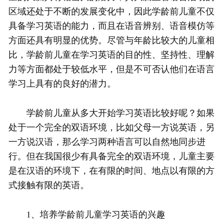
区域还处于不断的发展变化中，因此学龄前儿童不仅
具备学习英语的能力，而且在语音辨别、语音模仿等
方面还具有明显的优势。尽管与年龄比较大的儿童相
比，学龄前儿童在学习英语的目的性、坚持性、理解
力等方面都处于较低水平，但是不可否认他们在语言
学习上具有的良好的潜力。
学龄前儿童从多大开始学习英语比较好呢？如果
处于一个完全的双语环境，比如父母一方说英语，另
一方说汉语，那么学习两种语言可以自然地同步进
行。但在我国很少有具备完全的双语环境，儿童主要
是在汉语的环境下，在有限的时间、地点以有限的方
式接触有限的英语。
1、培养学龄前儿童学习英语的兴趣