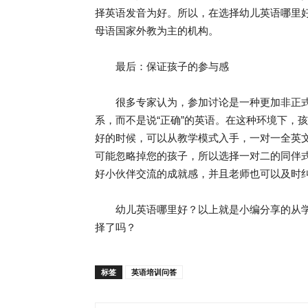
择英语发音为好。所以，在选择幼儿英语哪里
母语国家外教为主的机构。
最后：保证孩子的参与感
很多专家认为，参加讨论是一种更加非正式
系，而不是说“正确”的英语。在这种环境下，
好的时候，可以从教学模式入手，一对一全英
可能忽略掉您的孩子，所以选择一对二的同伴
好小伙伴交流的成就感，并且老师也可以及时纠
幼儿英语哪里好？以上就是小编分享的从学
择了吗？
标签
英语培训问答