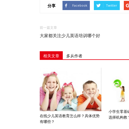
分享
Facebook
Twitter
前一篇文章
大家都关注少儿英语培训哪个好
相关文章
多从作者
小学生零基
在线少儿英语教育怎么样？具体优势
选择机构教
有哪些？