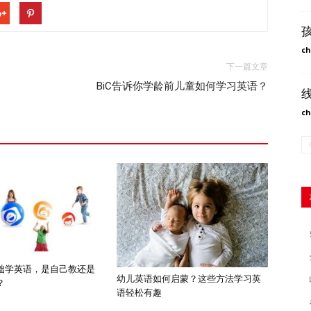
ch
下一篇文章
BiC告诉你学龄前儿童如何学习英语？
ch
础学英语，是自己教还是
幼儿英语如何启蒙？这些方法学习英
？
语轻松有趣