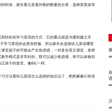
好的时候，家长要注意看外教的数量的分类，选择英美加等
和轻松的学习英语的方式，它的重点就是沟通和建立关
孩子学习英语的会更加舒服。所以家长在选择幼儿英语哪里
文课堂孩子的可能会产生焦虑感，一对多全英文课堂，老师
式教学模式是非常好的，既可以减少焦虑感，有可以体验到
ch
正孩子的发音。像BiC一样。
习方法看幼儿英语怎么选择的知识点了，粑粑麻麻们有选
ch
ch