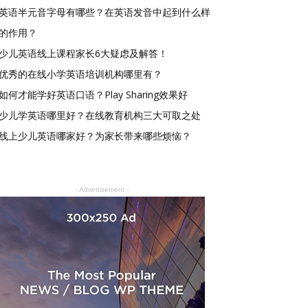
英语半元音字母有哪些？在英语发音中起到什么样
的作用？
少儿英语线上课程家长6大疑虑及解答！
优秀的在线小学英语培训机构哪里有？
如何才能学好英语口语？Play Sharing效果好
少儿学英语哪里好？在线教育机构三大可取之处
线上少儿英语哪家好？为家长带来哪些烦恼？
- Advertisement -