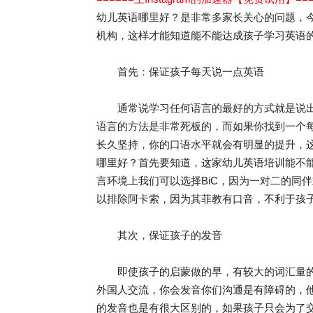
幼儿英语哪里好？是非常多家长关心的问题，
机构，这样才能知道能不能达成孩子学习英语
首先：保证孩子每天说一点英语
通常说学习任何语言的最好的方式就是说出
语言的方法是非常死板的，而如果你找到一个每
长久坚持，你的口语水平就会有明显的提升，
哪里好？首先要知道，这家幼儿英语培训能不
言环境上我们可以选择BiC，因为一对二的同
以排除阿卡索，因为其菲教有口音，不利于孩
其次，保证孩子的发音
即使孩子的启蒙做的早，有较大的词汇量的
外国人交流，你会发音你们沟通是有障碍的，
的发音也是有很大区别的，如果孩子只会为了