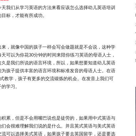
今天我们从学习英语的方法来看应该怎么选择幼儿英语培训
的目标，才能有所成功。
来，就像中国的孩子一样会写会做题就是不会说，这种学
天可以为你花30分钟的时间来陪你练习英语的母语人士，
这久是我们所说的语言环境，所以，如果想要知道幼儿英语
能为孩子提供丰富的语言环境和标准发音的母语人士。在语
伴式教学，孩子有更多的交流锻炼的机会。在发音上我们可
子的学习。
积累，但是不会用嘴巴说也是徒劳的，如果用中式英语与
他们会很难理解我们说的是什么。并且英式英语与美式英语
交流可以选择美式英语，如果孩子要去英国留学，还是要选