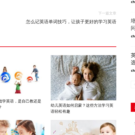
ch
下一篇文章
怎么记英语单词技巧，让孩子更好的学习英语
ch
ch
础学英语，是自己教还是
幼儿英语如何启蒙？这些方法学习英
？
语轻松有趣