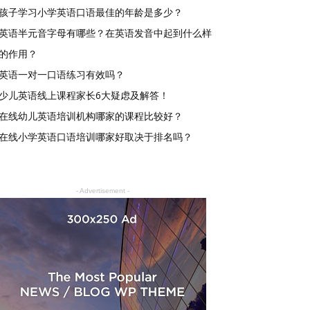
孩子学习小学英语口语最佳的年龄是多少？
英语半元音字母有哪些？在英语发音中起到什么样
的作用？
英语一对一口语练习有效吗？
少儿英语线上课程家长6大疑虑及解答！
在线幼儿英语培训机构哪家的课程比较好？
在线小学英语口语培训哪家好取决于排名吗？
- Advertisement -