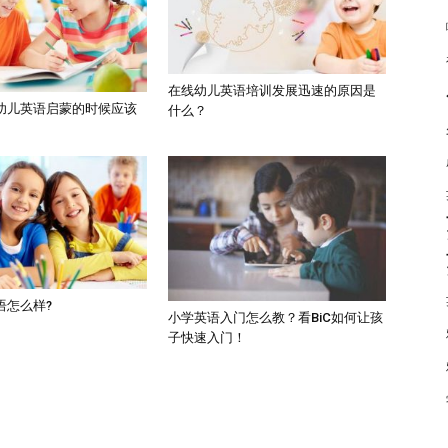
在线幼儿英语培训发展迅速的原因是
幼儿英语启蒙的时候应该
什么？
语怎么样?
小学英语入门怎么教？看BiC如何让孩
子快速入门！