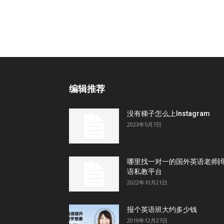
编辑推荐
没有梯子怎么上Instagram
2023年5月7日
哪里找一对一的国外英语老师|
语私教平台
2022年10月21日
报个英语班大约多少钱
2019年12月27日