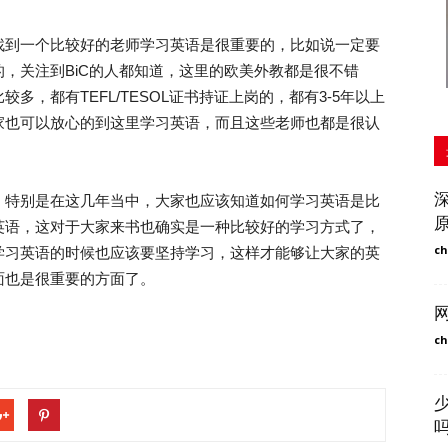
到一个比较好的老师学习英语是很重要的，比如说一定要
，关注到BiC的人都知道，这里的欧美外教都是很不错
，都有TEFL/TESOL证书持证上岗的，都有3-5年以上
家也可以放心的到这里学习英语，而且这些老师也都是很认
特别是在这几年当中，大家也应该知道如何学习英语是比
英语，这对于大家来书也确实是一种比较好的学习方式了，
ch
学习英语的时候也应该要坚持学习，这样才能够让大家的英
面也是很重要的方面了。
ch