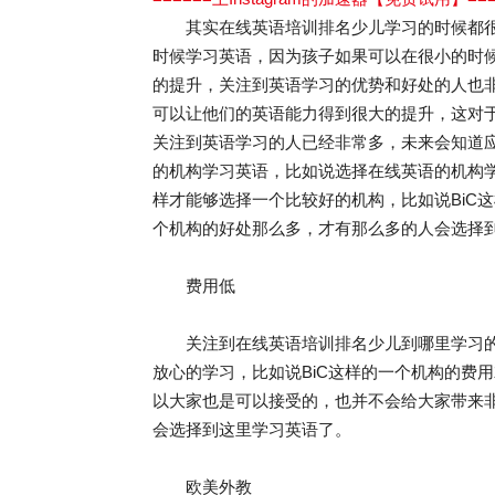
其实在线英语培训排名少儿学习的时候都很
时候学习英语，因为孩子如果可以在很小的时
的提升，关注到英语学习的优势和好处的人也
可以让他们的英语能力得到很大的提升，这对
关注到英语学习的人已经非常多，未来会知道
的机构学习英语，比如说选择在线英语的机构
样才能够选择一个比较好的机构，比如说BiC
个机构的好处那么多，才有那么多的人会选择
费用低
关注到在线英语培训排名少儿到哪里学习的
放心的学习，比如说BiC这样的一个机构的费
以大家也是可以接受的，也并不会给大家带来
会选择到这里学习英语了。
欧美外教