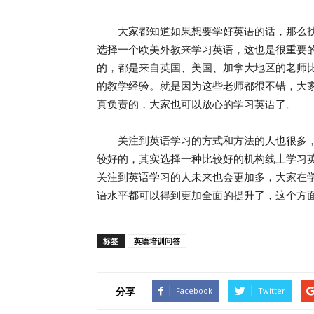
大家都知道如果想要学好英语的话，那么找
选择一个欧美外教来学习英语，这也是很重要的
的，都是来自英国、美国、加拿大地区的老师比较多
的教学经验。就是因为这些老师都很不错，大
真负责的，大家也可以放心的学习英语了。
关注到英语学习的方式和方法的人也很多，
较好的，其实选择一种比较好的机构线上学习
关注到英语学习的人未来也会更加多，大家在
语水平都可以得到更加全面的提升了，这个方
标签
英语培训问答
分享
Facebook
Twitter