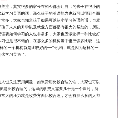
关注，其实很多的家长在如今都会让自己的孩子在很小的
候就学习英语的话，那么孩子的英语能力也就可以得到全面
非常多，大家也知道孩子如果可以从小学习英语的话，也就
于孩子未来的升学以及就业方面都是有很大的帮助的，所以
应该要如何学习的人也非常多，大家也应该选择一种比较好
学习也是很不错的，在那么多的机构当中也应该多比较，这
这样的一个机构就是比较好的一个机构，就是因为这样的一
到这学习英语了。
人也关注费用问题，如果费用比较合理的话，大家也可以
用就是比较合理的，这里的收费只需要几十元一个课时，所
非常大的压力就是收费方面比较合理，才会有那么多的人都