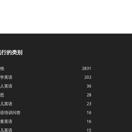
流行的类别
他
2831
学英语
202
人英语
36
思
28
儿英语
23
语培训问答
16
童英语
16
儿英语
15