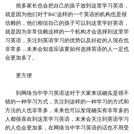
很多家长也会把自己的孩子放到这里学习英语，
就是因为他们对于BiC这样的一个英语的机构也是很
信赖的，他们相信自己的孩子可以到这里学好英语，
就是因为非常信赖这样的一个机构才会选择到这里学
习英语，关注到英语学习的优势以及好处的人现在也
非常多，未来会知道应该要如何选择英语的人一定也
会更加多了。
更方便
到网络当中学习英语这对于大家来说确实是很不
错的一种学习方式，关注到这样的一种学习的方式和
方法的人也非常多，未来也可以发现确实有非常多的
人都很喜欢到这里学习英语，未来会关注到英语学习
的人也会更加多，在网络当中学习英语的话也不用受