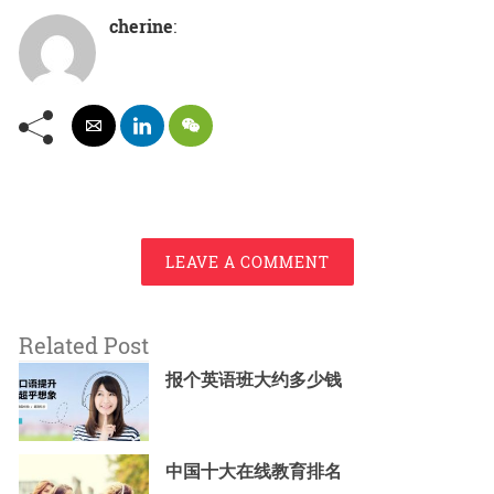
cherine
:
LEAVE A COMMENT
Related Post
报个英语班大约多少钱
中国十大在线教育排名