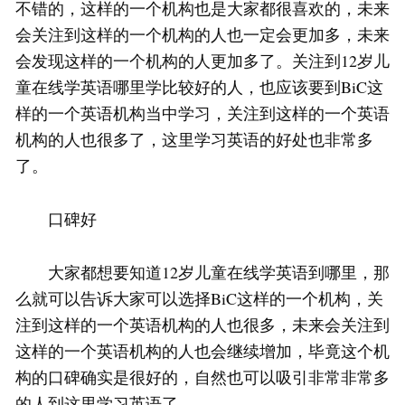
不错的，这样的一个机构也是大家都很喜欢的，未来
会关注到这样的一个机构的人也一定会更加多，未来
会发现这样的一个机构的人更加多了。关注到12岁儿
童在线学英语哪里学比较好的人，也应该要到BiC这
样的一个英语机构当中学习，关注到这样的一个英语
机构的人也很多了，这里学习英语的好处也非常多
了。
口碑好
大家都想要知道12岁儿童在线学英语到哪里，那
么就可以告诉大家可以选择BiC这样的一个机构，关
注到这样的一个英语机构的人也很多，未来会关注到
这样的一个英语机构的人也会继续增加，毕竟这个机
构的口碑确实是很好的，自然也可以吸引非常非常多
的人到这里学习英语了。