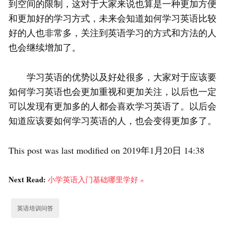
到空间的限制，这对于大家来说也算是一种更加方便
和更加好的学习方式，未来会知道如何学习英语比较
好的人也非常多，关注到英语学习的方式和方法的人
也会继续增加了。
学习英语的优势以及好处很多，大家对于应该要
如何学习英语也会更加重视和更加关注，以后也一定
可以发现有更加多的人都会喜欢学习英语了。以后会
知道应该要如何学习英语的人，也会变得更加多了。
This post was last modified on 2019年1月20日 14:38
Next Read:
小学英语入门基础哪里学好 »
英语培训问答