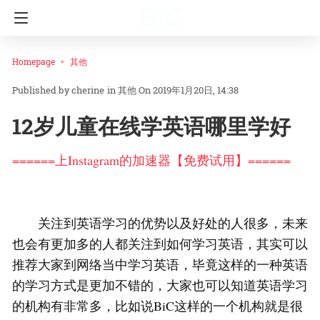
Homepage
其他
cherine
in
其他
On 2019年1月20日, 14:38
12岁儿童在线学英语哪里学好
======上Instagram的加速器【免费试用】======
关注到英语学习的优势以及好处的人很多，未来
也会有更加多的人都关注到如何学习英语，其实可以
推荐大家到网络当中学习英语，毕竟这样的一种英语
的学习方式是更加不错的，大家也可以知道英语学习
的机构有非常多，比如说BiC这样的一个机构就是很