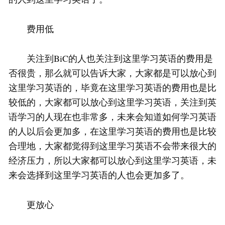
费用低
关注到BiC的人也关注到这里学习英语的费用是
否很贵，那么就可以告诉大家，大家都是可以放心到
这里学习英语的，毕竟在这里学习英语的费用也是比
较低的，大家都可以放心到这里学习英语，关注到英
语学习的人现在也非常多，未来会知道如何学习英语
的人以后会更加多，在这里学习英语的费用也是比较
合理地，大家都觉得到这里学习英语不会带来很大的
经济压力，所以大家都可以放心到这里学习英语，未
来会选择到这里学习英语的人也会更加多了。
更放心