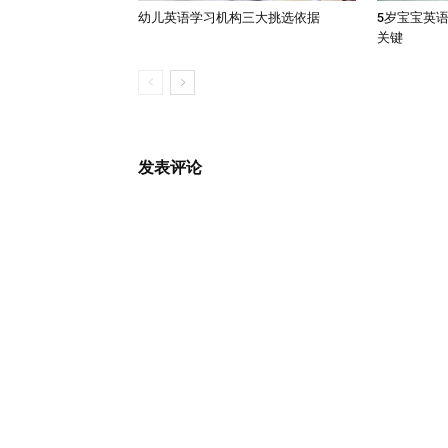
幼儿英语学习机构三大挑选依据
5岁宝宝英
关键
发表评论