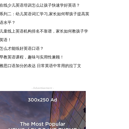
在线少儿英语培训怎么让孩子快速学好英语？
系列二：幼儿英语词汇学习,家长如何帮孩子提高英
语水平？
儿童线上英语机构排名不靠谱，家长如何教孩子学
英语！
怎么才能练好英语口语？
早教英语课程，趣味与实用性兼顾！
雅思口语加分的表达 日常英语中常用的拉丁文
- Advertisement -