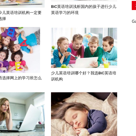
BiC英语培训浅析国内的孩子进行少儿
英语学习的环境
少儿英语培训机构一定要
选择
G
少儿英语培训哪个好？我选BiC英语培
语选择网上的学习班怎么
训机构