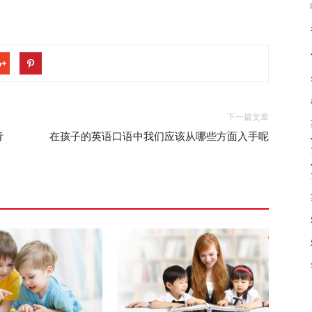
下一篇文章
青
在孩子的英语口语中我们应该从哪些方面入手呢