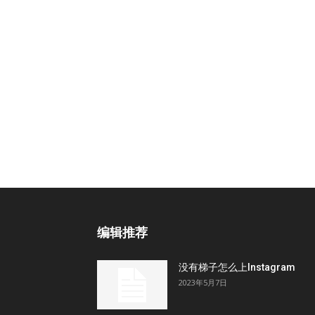
编辑推荐
没有梯子怎么上Instagram
2023年5月7日