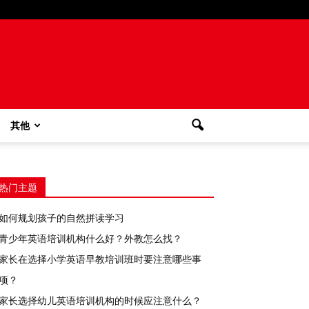
其他
热门主题
如何规划孩子的自然拼读学习
青少年英语培训机构什么好？外教怎么找？
家长在选择小学英语早教培训班时要注意哪些事
项？
家长选择幼儿英语培训机构的时候应注意什么？