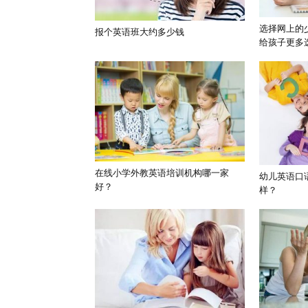
选择网上的
报个英语班大约多少钱
给孩子更多
在线小学外教英语培训机构哪一家
幼儿英语口
好？
样？