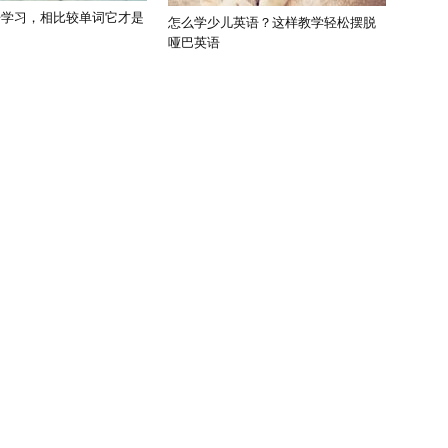
语学习，相比较单词它才是
怎么学少儿英语？这样教学轻松摆脱
哑巴英语