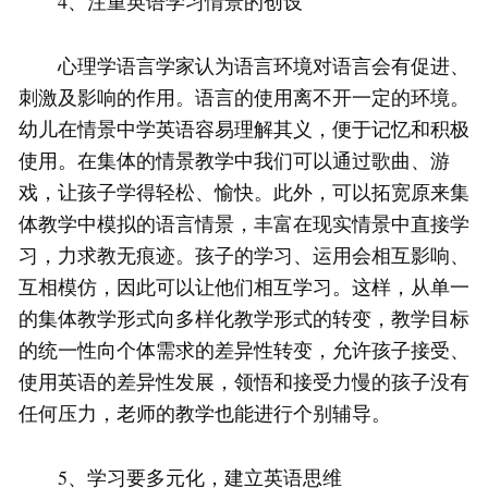
4、注重英语学习情景的创设
心理学语言学家认为语言环境对语言会有促进、
刺激及影响的作用。语言的使用离不开一定的环境。
幼儿在情景中学英语容易理解其义，便于记忆和积极
使用。在集体的情景教学中我们可以通过歌曲、游
戏，让孩子学得轻松、愉快。此外，可以拓宽原来集
体教学中模拟的语言情景，丰富在现实情景中直接学
习，力求教无痕迹。孩子的学习、运用会相互影响、
互相模仿，因此可以让他们相互学习。这样，从单一
的集体教学形式向多样化教学形式的转变，教学目标
的统一性向个体需求的差异性转变，允许孩子接受、
使用英语的差异性发展，领悟和接受力慢的孩子没有
任何压力，老师的教学也能进行个别辅导。
5、学习要多元化，建立英语思维