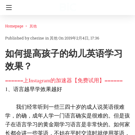
Homepage
其他
cherine
in
其他
On 2019年2月4日, 17:36
如何提高孩子的幼儿英语学习
效果？
======上Instagram的加速器【免费试用】======
1、语言越早学效果越好
我们经常听到一些三四十岁的成人说英语很难
学，的确，成年人学一门语言确实是很难的。但是孩
子在语言学习的黄金期学习语言是非常快的。如何家
长都会讲一些英语，不妨在平时交流时就使用英语，