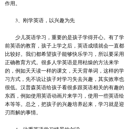
作用。
3、刚学英语，以兴趣为先
少儿英语学习，重要的是孩子学得开心。有了学
前英语的教育，孩子上学之后，英语成绩就会一直都
比较好。我们都希望孩子能够快乐学习，所以要采用
正确教育方式。很多人学英语是用枯燥的方法来学
的，例如天天读一样的课文，天天背单词，这样的学
习方式，先不说让孩子对学习失去兴趣，其实效率也
很低。汉普森英语给孩子看很多跟英语相关的有趣的
东西，例如使用英语动画片来学习，使用一些英语绘
本等等。总之，把孩子的兴趣培养起来，学习就是迎
刃而解的事情。