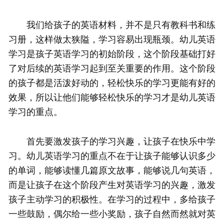
我们给孩子的英语材料，并不是只有教科书和练
习册，这样做太狭隘，学习容易出现瓶颈。幼儿英语
学习是孩子英语学习的初始阶段，这个阶段基础打好
了对后续的英语学习起到至关重要的作用。这个阶段
的孩子都是活泼好动的，轻松快乐的学习更能有好的
效果，所以让他们能够轻松快乐的学习才是幼儿英语
学习的重点。
首先要激发孩子的学习兴趣，让孩子在快乐中学
习。幼儿英语学习的重点不在于让孩子能够认识多少
的单词，能够读懂几篇原文故事，能够说几句英语，
而是让孩子在这个阶段产生对英语学习的兴趣，激发
孩子主动学习的积极性。在学习的过程中，多给孩子
一些鼓励，偶尔给一些小奖励，孩子自然而然就对英