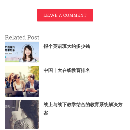
LEAVE A COMMENT
Related Post
报个英语班大约多少钱
中国十大在线教育排名
线上与线下教学结合的教育系统解决方
案