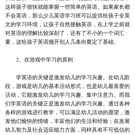
这样孩子很快就能掌握一些简单的英语。如果家长都
不会英语，那么少儿英语学习班可以提供给孩子全英
文的学习环境，让孩子自然接触英语，在上学之前就
对英语的理解比较深刻了，还有了不小的一个词汇
量，这给孩子英语抛开别人几条街奠定了基础。
2、在游戏中学习的原则
学英语的关键是激发幼儿的学习兴趣。在幼儿阶
段，游戏是幼儿的基本活动形式，也是幼儿最喜爱的
活动，它能激发幼儿的学习兴趣、集中注意力。而我
们学英语的关键正是激发幼儿的学习兴趣。通过各种
各样的游戏进行教学，可以满足幼儿活动的愿望，激
发他们愉快的情绪，丰富他们的生活和经验；在发展
幼儿智力及社会适应能力方面，同样具有不可低估的