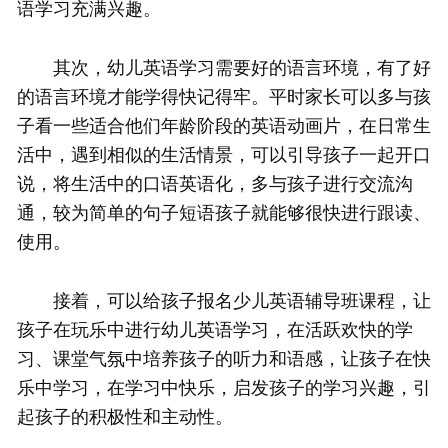
语学习充满兴趣。
其次，幼儿英语学习需要好的语言环境，有了好
的语言环境才能学得快记得牢。平时家长可以多与孩
子看一些适合他们年龄阶段的英语动画片，在日常生
活中，遇到相似的生活情景，可以引导孩子一起开口
说，将生活中的口语英语化，多与孩子进行交流沟
通，较为简单的句子短语孩子就能够很快进行跟读、
使用。
接着，可以给孩子报名少儿英语辅导班课程，让
孩子在玩乐中进行幼儿英语学习，在活跃欢快的学
习、课堂气氛中培养孩子的听力和语感，让孩子在快
乐中学习，在学习中快乐，启发孩子的学习兴趣，引
起孩子的积极性和主动性。