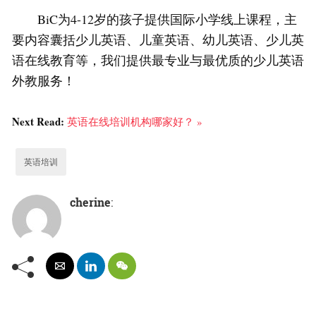
BiC为4-12岁的孩子提供国际小学线上课程，主
要内容囊括少儿英语、儿童英语、幼儿英语、少儿英
语在线教育等，我们提供最专业与最优质的少儿英语
外教服务！
Next Read:
英语在线培训机构哪家好？ »
英语培训
cherine
: