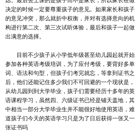
虑。最后去上课的是孩子而不是家长，所以家长在做
决定的时候一定要尊重孩子的意见。如果家长和孩子
的意见冲突，那么就折中权衡，并对有选择意向的机
构进行第二次、第三次试听体验，最后和孩子一起做
出满意的选择。
目前不少孩子从小学低年级甚至幼儿园起就开始
参加各种英语考级培训，为了应付考级，要背好多单
词、语法和句型，但孩子们考完就忘，等拿到证书之
后，他们还能记住多少我们不可回避的一个现状是，
从幼儿园到到大学毕业，孩子们需要经历十多年的英
语课程学习，虽然四、六级证书已经是铺天盖地，其
中相当一部分大学毕业生并不能很好地使用英语，难
道孩子们今天的英语学习只是为了日后获得一张又一
张证书吗