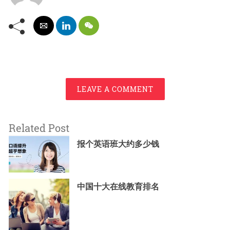
LEAVE A COMMENT
Related Post
报个英语班大约多少钱
中国十大在线教育排名