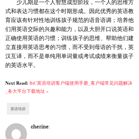
少儿期是一个人智慧成型阶段，一个人的思维方
式和表达习惯都在这个时期形成。因此优秀的英语教
育应该有针对性地训练孩子规范的语音语调；培养他
们用英语交际的兴趣和能力，以及大胆开口说英语和
正确使用英语的习惯；训练孩子的思维、帮助他们建
立直接用英语思考的习惯，而不受到母语的干扰，英
汉互译，而不是单纯用单词量或考试成绩来衡量孩子
的英语水平。
Next Read:
BiC英语培训客户端使用手册_客户端常见问题解决
_各大平台下载地址 »
英语培训
cherine
: