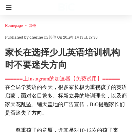
Homepage
其他
cherine
in
其他
On 2019年1月13日, 17:35
家长在选择少儿英语培训机构
时不要迷失方向
======上Instagram的加速器【免费试用】======
在全民学英语的今天，很多家长极为重视孩子的英语
启蒙，面对名目繁多、标新立异的培训理念，以及商
家天花乱坠、铺天盖地的广告宣传，BiC提醒家长们
是否迷失了方向。
尊重孩子的意愿，尤其是对10-12岁的孩子来