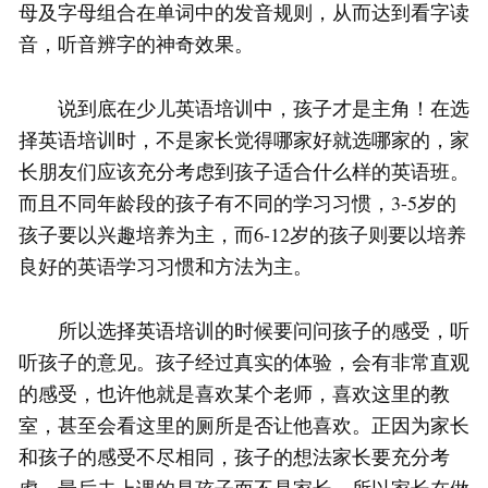
母及字母组合在单词中的发音规则，从而达到看字读
音，听音辨字的神奇效果。
说到底在少儿英语培训中，孩子才是主角！在选
择英语培训时，不是家长觉得哪家好就选哪家的，家
长朋友们应该充分考虑到孩子适合什么样的英语班。
而且不同年龄段的孩子有不同的学习习惯，3-5岁的
孩子要以兴趣培养为主，而6-12岁的孩子则要以培养
良好的英语学习习惯和方法为主。
所以选择英语培训的时候要问问孩子的感受，听
听孩子的意见。孩子经过真实的体验，会有非常直观
的感受，也许他就是喜欢某个老师，喜欢这里的教
室，甚至会看这里的厕所是否让他喜欢。正因为家长
和孩子的感受不尽相同，孩子的想法家长要充分考