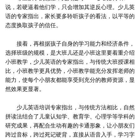
说，若硬逼着他们学，只会增加其逆反心理。少儿英
语的专家指出，家长要多聆听孩子的看法，以平等的
态度换取孩子的信任。
接着，再根据孩子自身的学习能力和经济条件，
选择班级的规模，是大班儿还是小班这里要着重介绍
小班教学，少儿英语的专家指出，与传统大班授课相
比，小班教学更具优势，小班教学能充分发挥老师的
能力，使每个小朋友都能享受到充分的教师资源，显
然效果更显著。
少儿英语培训专家指出，与传统方法相比，自然
拼读法结合了儿童认知学、教育学、心理学等学科的
研究成果，再配合生动有趣的卡通形象，让小朋友们
跨过音标，跨过死记硬背，直接从语音入手，学习字