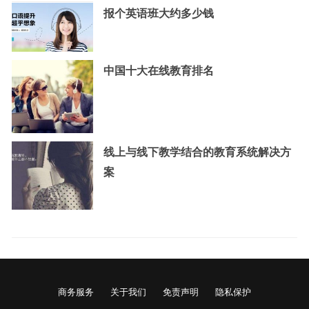
报个英语班大约多少钱
中国十大在线教育排名
线上与线下教学结合的教育系统解决方
案
商务服务
关于我们
免责声明
隐私保护