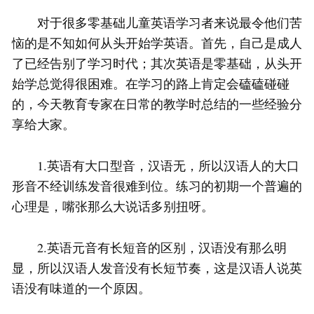
对于很多零基础儿童英语学习者来说最令他们苦
恼的是不知如何从头开始学英语。首先，自己是成人
了已经告别了学习时代；其次英语是零基础，从头开
始学总觉得很困难。在学习的路上肯定会磕磕碰碰
的，今天教育专家在日常的教学时总结的一些经验分
享给大家。
1.英语有大口型音，汉语无，所以汉语人的大口
形音不经训练发音很难到位。练习的初期一个普遍的
心理是，嘴张那么大说话多别扭呀。
2.英语元音有长短音的区别，汉语没有那么明
显，所以汉语人发音没有长短节奏，这是汉语人说英
语没有味道的一个原因。