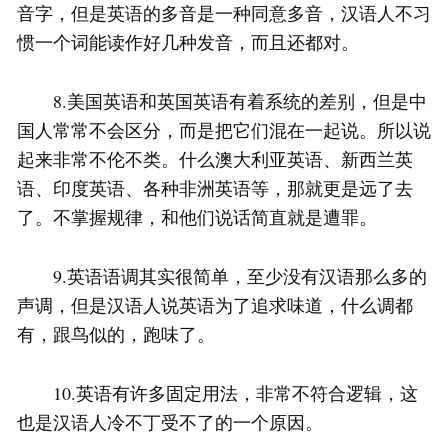
音字，但是英语的多音是一种同意多音，汉语人不习
惯一个词能读作好几种发音，而且还都对。
8.美国英语和英国英语有着系统的差别，但是中
国人常常不会区分，而是把它们混在一起说。所以说
起来非常不伦不类。什么澳大利亚英语、新西兰英
语、印度英语、各种非洲英语等，那就更是远了去
了。不掌握规律，和他们说话简直就是遭罪。
9.英语语调其实很简单，至少没有汉语那么多的
声调，但是汉语人说英语为了追求味道，什么调都
有，跟鸟似的，跑味了。
10.英语有许多固定用法，非常不符合逻辑，这
也是汉语人冷不丁受不了的一个原因。