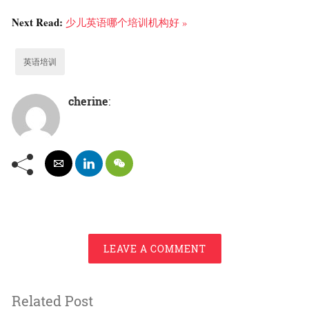
Next Read:
少儿英语哪个培训机构好 »
英语培训
cherine
:
LEAVE A COMMENT
Related Post