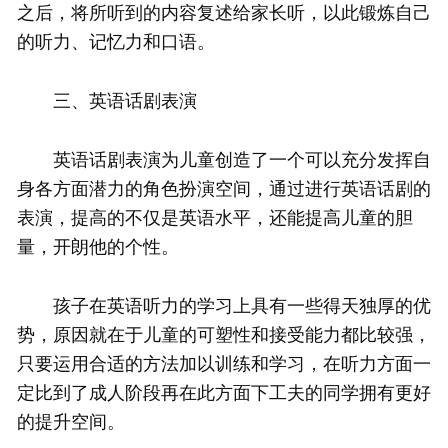
之后，将所听到的内容复述给家长听，以此锻炼自己
的听力、记忆力和口语。
三、英语话剧表演
英语话剧表演为儿童创造了一个可以充分发挥自
身各方面潜力的角色扮演空间，通过进行英语话剧的
表演，提高的不仅是英语水平，还能提高儿童的胆
量，开朗他的个性。
孩子在英语听力的学习上具有一些得天独厚的优
势，原因就在于儿童的可塑性和接受能力都比较强，
只要运用合适的方法加以训练和学习，在听力方面一
定比到了成人阶段再在此方面下工夫的同学拥有更好
的提升空间。