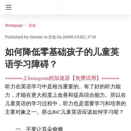
Homepage
其他
cherine
in
其他
On 2019年2月8日, 17:35
如何降低零基础孩子的儿童英
语学习障碍？
======上Instagram的加速器【免费试用】======
听力在英语学习中是相当重要的。有了好的听力能
力，才能在更大程度上改善和提高综合能力。所以在
儿童英语的学习过程中，听力也是需要学习和培养的
主要对象之一。那么BiC儿童英语应该如何学习呢？
一、不要让耳朵偷懒