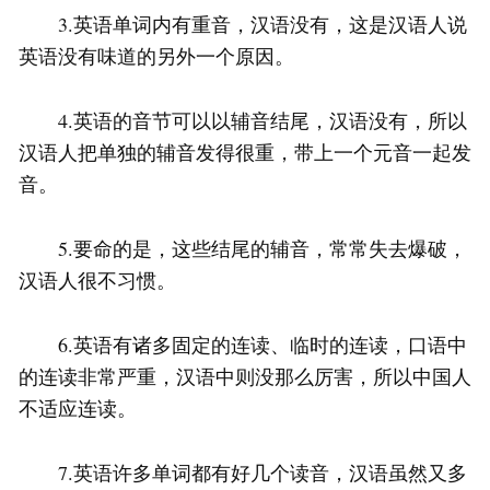
3.英语单词内有重音，汉语没有，这是汉语人说
英语没有味道的另外一个原因。
4.英语的音节可以以辅音结尾，汉语没有，所以
汉语人把单独的辅音发得很重，带上一个元音一起发
音。
5.要命的是，这些结尾的辅音，常常失去爆破，
汉语人很不习惯。
6.英语有诸多固定的连读、临时的连读，口语中
的连读非常严重，汉语中则没那么厉害，所以中国人
不适应连读。
7.英语许多单词都有好几个读音，汉语虽然又多