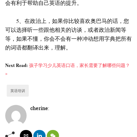
会有利于帮助自己英语的提升。
5、在政治上，如果你比较喜欢奥巴马的话，您
可以选择听一些跟他相关的访谈，或者政治新闻等
等，如果不懂，你会不会有一种冲动想用字典把所有
的词语都翻译出来，理解。
Next Read:
孩子学习少儿英语口语，家长需要了解哪些问题？
»
英语培训
cherine
: