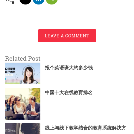
LEAVE A COMMENT
Related Post
报个英语班大约多少钱
中国十大在线教育排名
线上与线下教学结合的教育系统解决方