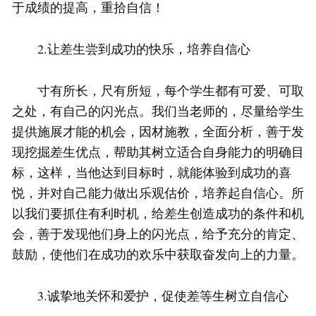
于成绩的提高，重拾自信！
2.让差生尝到成功的快乐，培养自信心
寸有所长，尺有所短，每个学生都有可爱、可取
之处，有自己的闪光点。我们当老师的，尽量给学生
提供施展才能的机会，因材施教，全面分析，善于发
现挖掘差生优点，帮助其树立适合自身能力的明确目
标，这样，当他达到目标时，就能体验到成功的喜
悦，并对自己能力做出乐观估价，培养起自信心。所
以我们要抓住有利时机，给差生创造成功的条件和机
会，善于发现他们身上的闪光点，给予充分的肯定、
鼓励，使他们在成功的欢乐中获取奋发向上的力量。
3.诚挚地关怀和爱护，促使差等生树立自信心