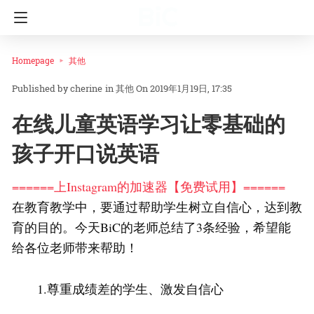
Homepage
其他
cherine
in
其他
On 2019年1月19日, 17:35
在线儿童英语学习让零基础的
孩子开口说英语
======上Instagram的加速器【免费试用】======
在教育教学中，要通过帮助学生树立自信心，达到教
育的目的。今天BiC的老师总结了3条经验，希望能
给各位老师带来帮助！
1.尊重成绩差的学生、激发自信心