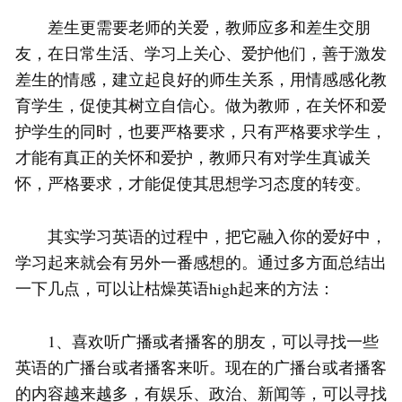
差生更需要老师的关爱，教师应多和差生交朋
友，在日常生活、学习上关心、爱护他们，善于激发
差生的情感，建立起良好的师生关系，用情感感化教
育学生，促使其树立自信心。做为教师，在关怀和爱
护学生的同时，也要严格要求，只有严格要求学生，
才能有真正的关怀和爱护，教师只有对学生真诚关
怀，严格要求，才能促使其思想学习态度的转变。
其实学习英语的过程中，把它融入你的爱好中，
学习起来就会有另外一番感想的。通过多方面总结出
一下几点，可以让枯燥英语high起来的方法：
1、喜欢听广播或者播客的朋友，可以寻找一些
英语的广播台或者播客来听。现在的广播台或者播客
的内容越来越多，有娱乐、政治、新闻等，可以寻找