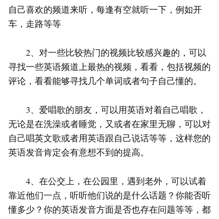
自己喜欢的频道来听，每逢有空就听一下，例如开
车，走路等等
2、对一些比较热门的视频比较感兴趣的，可以
寻找一些英语频道上最热的视频，看看，包括视频的
评论，看看能够寻找几个单词或者句子自己懂的。
3、爱唱歌的朋友，可以用英语对着自己唱歌，
无论是在洗澡或者睡觉，又或者在家里无聊，可以对
自己唱英文歌或者用英语跟自己说话等等，这样您的
英语发音肯定会有意想不到的提高。
4、在公交上，在公园里，遇到老外，可以试着
靠近他们一点，听听他们说的是什么话题？你能否听
懂多少？你的英语发音方面是否也存在问题等等，都