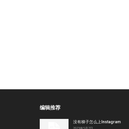
编辑推荐
没有梯子怎么上Instagram
2023年5月7日