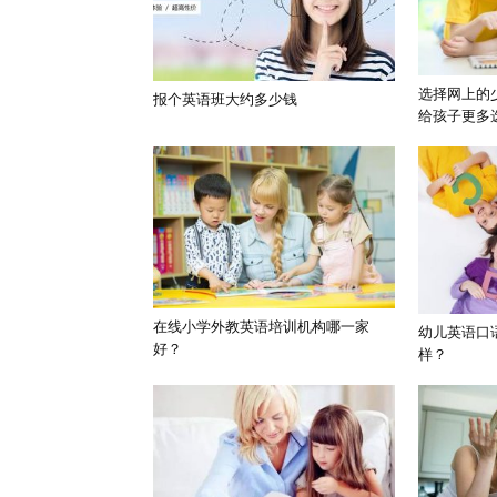
选择网上的
报个英语班大约多少钱
给孩子更多
在线小学外教英语培训机构哪一家
幼儿英语口
好？
样？