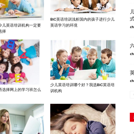
BiC英语培训浅析国内的孩子进行少儿
英语学习的环境
少儿英语培训机构一定要
ch
选择
ch
ch
少儿英语培训哪个好？我选BiC英语培
语选择网上的学习班怎么
训机构