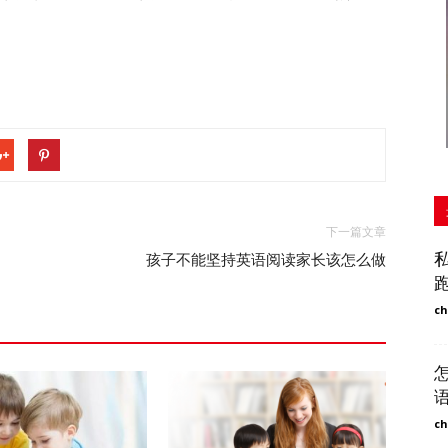
下一篇文章
孩子不能坚持英语阅读家长该怎么做
ch
ch