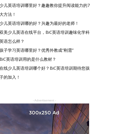
少儿英语培训哪里好？趣趣教你提升阅读能力的7
大方法！
少儿英语培训哪的好？兴趣为最好的老师！
双美少儿英语在线平台，BiC英语培训趣味化学科
英语怎么样？
孩子学习英语哪里好？优秀外教成“刚需”
BiC英语培训用的是什么教材？
在线少儿英语培训哪个好？BiC英语培训期待您孩
子的加入！
- Advertisement -