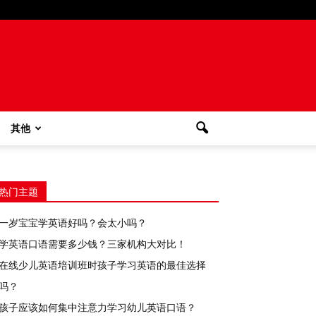
其他
热门主题
一岁宝宝学英语好吗？会太小吗？
学英语口语需要多少钱？三家机构大对比！
在线少儿英语培训班时孩子学习英语的最佳选择
吗？
孩子应该如何集中注意力学习幼儿英语口语？