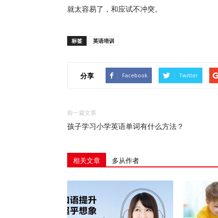
就太容易了，和应试不冲突。
标签
英语培训
分享
Facebook
Twitter
前一篇文章
孩子学习小学英语单词有什么方法？
相关文章
多从作者