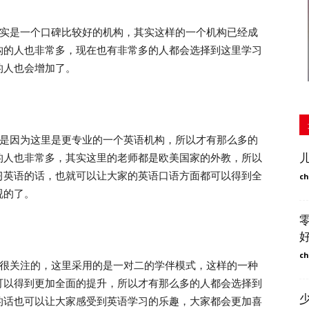
实是一个口碑比较好的机构，其实这样的一个机构已经成
构的人也非常多，现在也有非常多的人都会选择到这里学习
的人也会增加了。
是因为这里是更专业的一个英语机构，所以才有那么多的
的人也非常多，其实这里的老师都是欧美国家的外教，所以
习英语的话，也就可以让大家的英语口语方面都可以得到全
ch
视的了。
ch
很关注的，这里采用的是一对二的学伴模式，这样的一种
可以得到更加全面的提升，所以才有那么多的人都会选择到
的话也可以让大家感受到英语学习的乐趣，大家都会更加喜