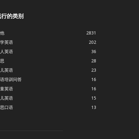
流行的类别
他
2831
学英语
202
人英语
36
思
28
儿英语
23
语培训问答
16
童英语
16
儿英语
15
思口语
13