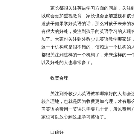
家长都很关注英语学习方面的问题，关注到
以就会更加重视教育，家长也会更加重视和孩
道孩子如果学好英语的话，那么对孩子未来的
有很大的好处，关注到孩子的英语学习的人现
加了。大家也关注到外教少儿英语教学哪家好，
这一个机构就是很不错的，信赖这一个机构的
都很关注到这样的一个机构了，未来这样的一个
以及好处的人也非常多了。
收费合理
关注到外教少儿英语教学哪家好的人都会选择
较合理地，也就是因为收费更加合理，才有那
习英语的费用一节课只需要几十元，所以费用
家也可以放心到这里学习英语了。
口碑好