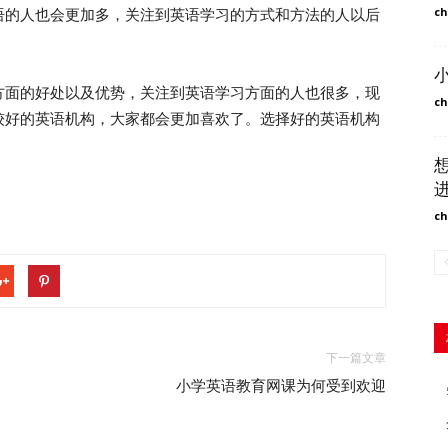
ch
语的人也会更加多，关注到英语学习的方式和方法的人以后
面的好处以及优势，关注到英语学习方面的人也很多，现
ch
较好的英语机构，大家都会更加喜欢了。选择好的英语机构
ch
下一篇文章
？
小学英语教育网课为何受到欢迎