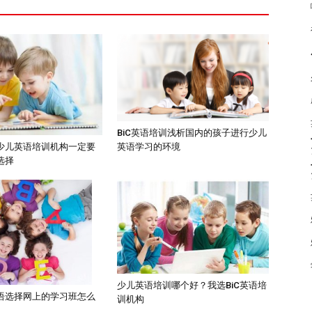
BiC英语培训浅析国内的孩子进行少儿
英语学习的环境
少儿英语培训机构一定要
选择
少儿英语培训哪个好？我选BiC英语培
语选择网上的学习班怎么
训机构