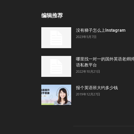
编辑推荐
没有梯子怎么上Instagram
2023年5月7日
哪里找一对一的国外英语老师|
语私教平台
2022年10月21日
报个英语班大约多少钱
2019年12月27日