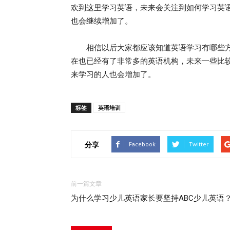
欢到这里学习英语，未来会关注到如何学习英
也会继续增加了。
相信以后大家都应该知道英语学习有哪些方
在也已经有了非常多的英语机构，未来一些比
来学习的人也会增加了。
标签
英语培训
分享
Facebook
Twitter
前一篇文章
为什么学习少儿英语家长要坚持ABC少儿英语