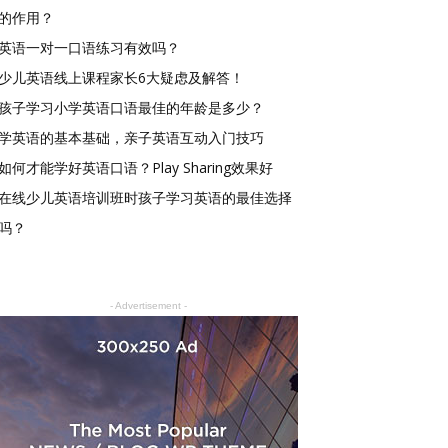
的作用？
英语一对一口语练习有效吗？
少儿英语线上课程家长6大疑虑及解答！
孩子学习小学英语口语最佳的年龄是多少？
学英语的基本基础，亲子英语互动入门技巧
如何才能学好英语口语？Play Sharing效果好
在线少儿英语培训班时孩子学习英语的最佳选择
吗？
- Advertisement -