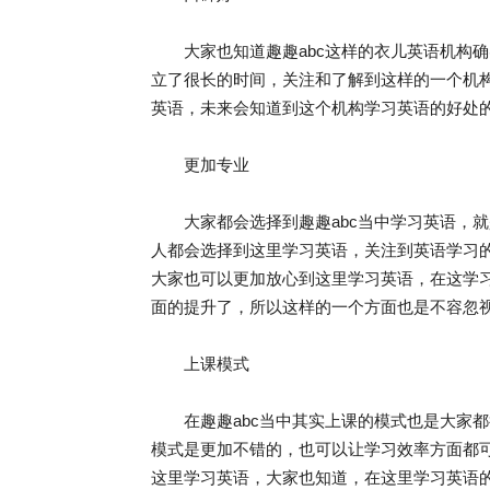
大家也知道趣趣abc这样的衣儿英语机构确
立了很长的时间，关注和了解到这样的一个机
英语，未来会知道到这个机构学习英语的好处
更加专业
大家都会选择到趣趣abc当中学习英语，就
人都会选择到这里学习英语，关注到英语学习
大家也可以更加放心到这里学习英语，在这学
面的提升了，所以这样的一个方面也是不容忽
上课模式
在趣趣abc当中其实上课的模式也是大家都
模式是更加不错的，也可以让学习效率方面都
这里学习英语，大家也知道，在这里学习英语