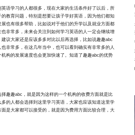
英语学习的人都很多，现在大家的生活条件好了以后，所
子的教育问题，特别是想要让孩子学好英语，因为他们都知
发展也有很多帮助，比如说对于他们的升学以及就业方面都
在也非常多，未来会关注到如何学习英语的人一定会继续增
建议大家还是应该多多对比以后再选择，比如说趣趣abc
人也非常多，在这几年当中，也可以看到确实有非常多的人
机构的发展速度也会更加快速了。知道了趣趣abc的优势
趣趣abc，就是因为这样的一个机构的收费方面就是比
么多的人都会选择到这里学习英语，大家也应该知道这里学
方面是大家都可以接受的，就是因为费用方面比较合理，大