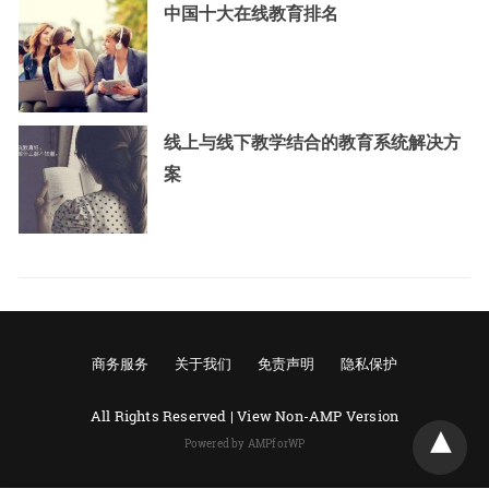
中国十大在线教育排名
线上与线下教学结合的教育系统解决方
案
商务服务
关于我们
免责声明
隐私保护
All Rights Reserved |
View Non-AMP Version
Powered by AMPforWP