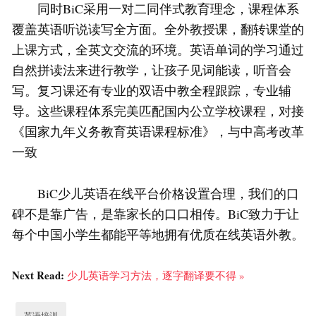
同时BiC采用一对二同伴式教育理念，课程体系
覆盖英语听说读写全方面。全外教授课，翻转课堂的
上课方式，全英文交流的环境。英语单词的学习通过
自然拼读法来进行教学，让孩子见词能读，听音会
写。复习课还有专业的双语中教全程跟踪，专业辅
导。这些课程体系完美匹配国内公立学校课程，对接
《国家九年义务教育英语课程标准》，与中高考改革
一致
BiC少儿英语在线平台价格设置合理，我们的口
碑不是靠广告，是靠家长的口口相传。BiC致力于让
每个中国小学生都能平等地拥有优质在线英语外教。
Next Read:
少儿英语学习方法，逐字翻译要不得 »
英语培训