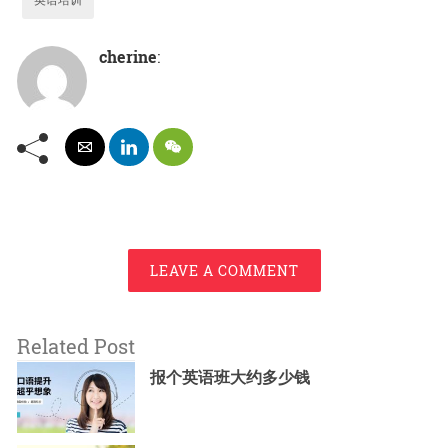
cherine
:
LEAVE A COMMENT
Related Post
报个英语班大约多少钱