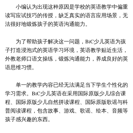
小编认为出现这种原因是学校的英语教学中偏重
读写应试技巧的传授，缺乏真实的语言应用场景，无
法很好地锻炼孩子的英语沟通能力。
为了帮助孩子解决这一问题，BiC少儿英语为孩
子打造浸泡式的英语学习环境，英语教学贴近生活，
外教老师口语文操练，锻炼沟通能力，养成良好的英
语思维习惯。
单一的教学内容已经无法满足当下学生个性化的
学习需求。BiC少儿英语在采用国际原版少儿综合课
程、国际原版少儿自然拼读课程、国际原版歌谣与科
普阅读课程，包含故事、游戏、歌谣、绘本、音频等
孩子感兴趣的东西。