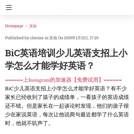
Homepage
其他
cherine
in
其他
On 2019年1月11日, 17:29
BiC英语培训少儿英语支招上小
学怎么才能学好英语？
======上Instagram的加速器【免费试用】======
BiC少儿英语支招上小学怎么才能学好英语？有不少
家长已经收到了孩子的成绩单，一看孩子的英语成绩
还不错。但是家长在一起谈论时发现，他们的孩子很
少在家说英语，每次让他说两句最近都学了什么英语
时，他就不吭声了。