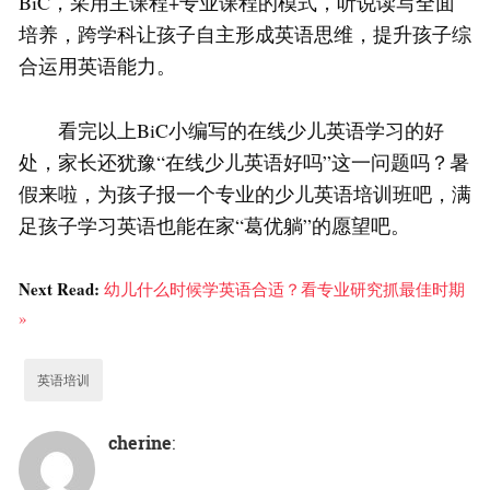
BiC，采用主课程+专业课程的模式，听说读写全面
培养，跨学科让孩子自主形成英语思维，提升孩子综
合运用英语能力。
看完以上BiC小编写的在线少儿英语学习的好
处，家长还犹豫“在线少儿英语好吗”这一问题吗？暑
假来啦，为孩子报一个专业的少儿英语培训班吧，满
足孩子学习英语也能在家“葛优躺”的愿望吧。
Next Read:
幼儿什么时候学英语合适？看专业研究抓最佳时期
»
英语培训
cherine
: