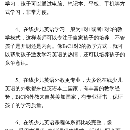
学习，孩子可以通过电脑、笔记本、平板、手机等方
式学习，非常方便。
4、在线少儿英语学习一般为1对1或者1对2的教
学模式，这样老师可以专注于自家孩子的培养，不管
孩子是开朗还是内向。像BiC1对2的教学方式，就可
以帮助孩子激发学习英语的热情，还可以培养孩子的
竞争意识。
5、在线少儿英语外教更专业，大多说在线少儿
英语的外教都来也英语本土国家，有丰富的教学经
验，BiC的外教来自英美加国家，有专业证书，保证
孩子的学习质量。
6、在线少儿英语课程体系都比较完整，像