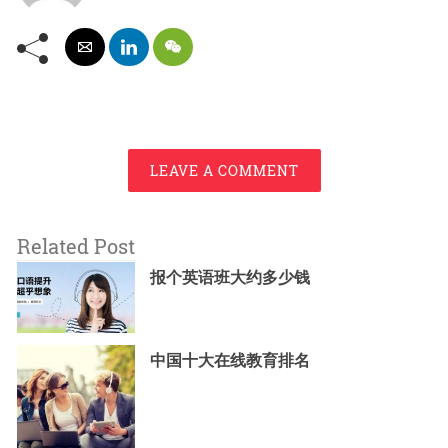
LEAVE A COMMENT
Related Post
报个英语班大约多少钱
中国十大在线教育排名