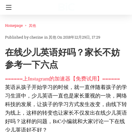
Homepage
其他
cherine
in
其他
On 2018年12月29日, 17:29
在线少儿英语好吗？家长不妨
参考一下六点
======上Instagram的加速器【免费试用】======
英语从孩子开始学习的时候，就一直伴随着孩子的学
习生涯中，少儿英语一直也是家长重视的一块，网络
科技的发展，让孩子的学习方式发生改变，由线下转
为线上，这样的转变也让家长不仅发出在线少儿英语
好吗？这样的问题，BiC小编就和大家讨论一下在线
少儿英语好不好？