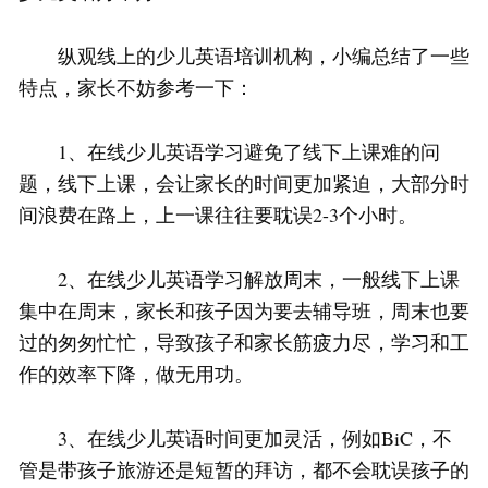
纵观线上的少儿英语培训机构，小编总结了一些
特点，家长不妨参考一下：
1、在线少儿英语学习避免了线下上课难的问
题，线下上课，会让家长的时间更加紧迫，大部分时
间浪费在路上，上一课往往要耽误2-3个小时。
2、在线少儿英语学习解放周末，一般线下上课
集中在周末，家长和孩子因为要去辅导班，周末也要
过的匆匆忙忙，导致孩子和家长筋疲力尽，学习和工
作的效率下降，做无用功。
3、在线少儿英语时间更加灵活，例如BiC，不
管是带孩子旅游还是短暂的拜访，都不会耽误孩子的