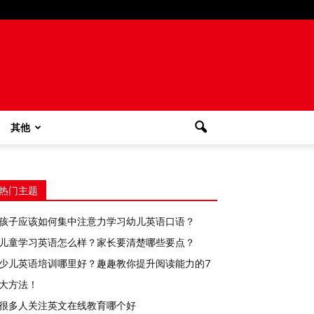
其他
热门主题
孩子应该如何集中注意力学习幼儿英语口语？
儿童学习英语怎么样？家长要清楚哪些要点？
少儿英语培训哪里好？趣趣教你提升阅读能力的7
大方法！
很多人关注英文在线教育哪个好