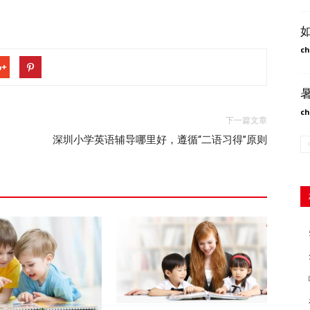
ch
ch
下一篇文章
深圳小学英语辅导哪里好，遵循“二语习得”原则