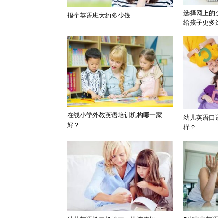
选择网上的
报个英语班大约多少钱
给孩子更多
在线小学外教英语培训机构哪一家
幼儿英语口
好？
样？