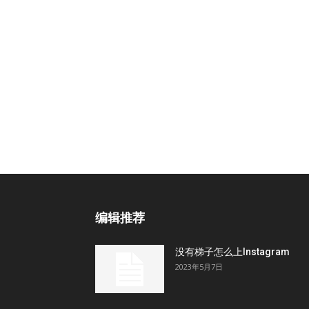
编辑推荐
没有梯子怎么上Instagram
2023年5月7日