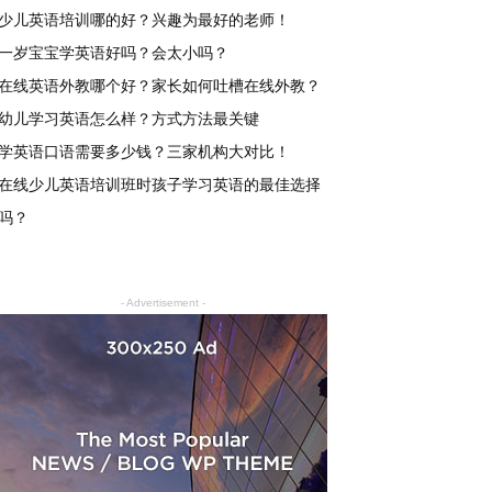
少儿英语培训哪的好？兴趣为最好的老师！
一岁宝宝学英语好吗？会太小吗？
在线英语外教哪个好？家长如何吐槽在线外教？
幼儿学习英语怎么样？方式方法最关键
学英语口语需要多少钱？三家机构大对比！
在线少儿英语培训班时孩子学习英语的最佳选择
吗？
- Advertisement -