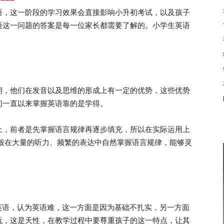
语，这一阶段的学习效果会直接影响小升初考试，以及孩子
语这一问题的答案是每一位家长都需要了解的。小学生英语
，他们在发音以及思维的形成上有一定的优势，这些优势
们一直以来掌握英语靠的是学得。
，前者是先掌握语言规律再逐步填充，所以在实际运用上
语般在大量的听力、频繁的表达中自然掌握语言规律，能够灵
语，认为英语难，这一方面是因为基础不扎实，另一方面
玩，这是天性，在教学过程中要尊重孩子的这一特点，让其