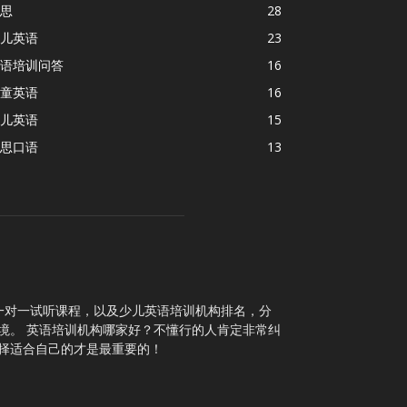
思
28
儿英语
23
语培训问答
16
童英语
16
儿英语
15
思口语
13
一对一试听课程，以及少儿英语培训机构排名，分
境。 英语培训机构哪家好？不懂行的人肯定非常纠
择适合自己的才是最重要的！