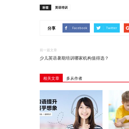
标签
英语培训
分享
Facebook
Twitter
前一篇文章
少儿英语暑期培训哪家机构值得选？
相关文章
多从作者