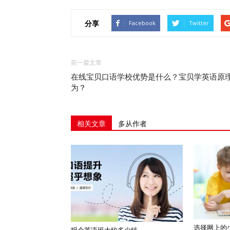
分享
Facebook
Twitter
前一篇文章
在线宝贝口语学校优势是什么？宝贝学英语原
为？
相关文章
多从作者
选择网上的