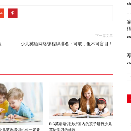
ch
下一篇文章
ch
理
少儿英语网络课程牌排名：可取，但不可盲目！
ch
BiC英语培训浅析国内的孩子进行少儿
英语学习的环境
少儿英语培训机构一定要