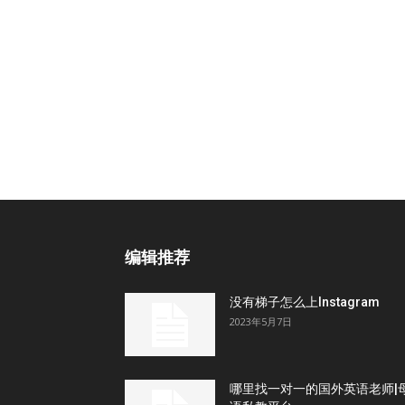
编辑推荐
没有梯子怎么上Instagram
2023年5月7日
哪里找一对一的国外英语老师|