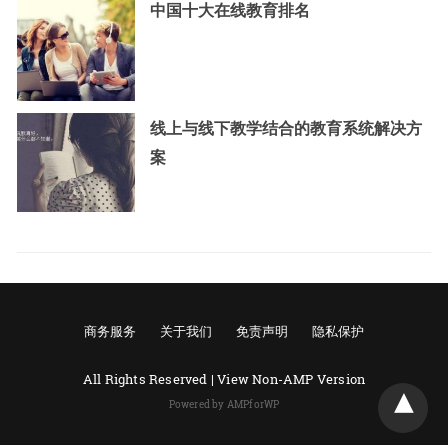
中国十大在线教育排名
线上与线下教学结合的教育系统解决方
案
商务服务
关于我们
免责声明
隐私保护
All Rights Reserved |
View Non-AMP Version
Powered by AMPforWP