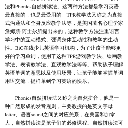
法和Phonics自然拼读法。这两种方法都是学习英语
最直接的，也是最受用的。TPR教学法又称之为直接
式沟通法和全身反应教学法等，是美国著名心理学家
詹姆斯·阿士尔所提出来的，这种教学方法注重语言
学习中的互动模式、强调身体互动性和教学的生动
性。BiC在线少儿英语学习机构，为了让孩子能够更
好的学习单词，使用了这种TPR游戏教学法、绘画教
学法、表演教学法、直观教学法等等。帮助孩子理解
英语单词的意思以及使用场景，让孩子能够掌握单词
用语交流，提样单到学习英语的快乐。
Phonics自然拼读法又称之为自然拼音，他是一
种自然形成的发音规则，主要教授的是英文字母
letter、语言sound之间的对应关系，在美国和加拿
大，自然拼读法是孩子们的必修课程。自然拼读法可