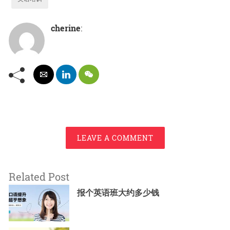
cherine
:
LEAVE A COMMENT
Related Post
报个英语班大约多少钱