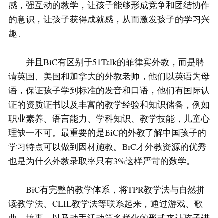
感，强互动的教学，让孩子能够形成竞争和团结协作
的意识，让孩子获得成就感，从而激发孩子的学习兴
趣。
并且BiC有区别于51Talk的菲律宾外教，而是聘
请英国、美国和加拿大的外教老师，他们以英语为母
语，保证孩子学到标准的发音和口语，他们有国际认
证的资质证书以及丰富的教学经验和知识储备，例如
职业素养、语言能力、学科知识、教学技能，儿童心
理缺一不可。最重要的是BiC的外教了解中国孩子的
学习特点可以做到因材施教。BiC才外教资源的优秀
也是为什么外教录取率只有3%这样严苛的数学。
BiC有完整的教学体系，将TPR教学法与自然拼
读教学法、CLIL教学法等联系起来，通过游戏、歌
曲、故事、以及动手活动等多样化的形式来让孩子进