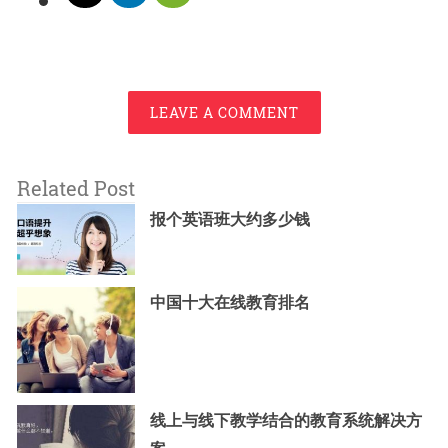
LEAVE A COMMENT
Related Post
报个英语班大约多少钱
中国十大在线教育排名
线上与线下教学结合的教育系统解决方