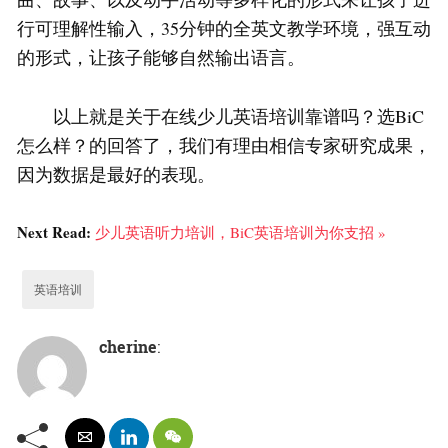
行可理解性输入，35分钟的全英文教学环境，强互动
的形式，让孩子能够自然输出语言。
以上就是关于在线少儿英语培训靠谱吗？选BiC
怎么样？的回答了，我们有理由相信专家研究成果，
因为数据是最好的表现。
Next Read:
少儿英语听力培训，BiC英语培训为你支招 »
英语培训
cherine
: