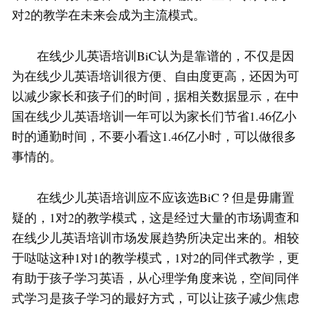
对2的教学在未来会成为主流模式。
在线少儿英语培训BiC认为是靠谱的，不仅是因
为在线少儿英语培训很方便、自由度更高，还因为可
以减少家长和孩子们的时间，据相关数据显示，在中
国在线少儿英语培训一年可以为家长们节省1.46亿小
时的通勤时间，不要小看这1.46亿小时，可以做很多
事情的。
在线少儿英语培训应不应该选BiC？但是毋庸置
疑的，1对2的教学模式，这是经过大量的市场调查和
在线少儿英语培训市场发展趋势所决定出来的。相较
于哒哒这种1对1的教学模式，1对2的同伴式教学，更
有助于孩子学习英语，从心理学角度来说，空间同伴
式学习是孩子学习的最好方式，可以让孩子减少焦虑