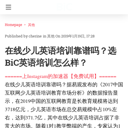
Homepage
其他
cherine
in
其他
On 2019年1月19日, 17:28
在线少儿英语培训靠谱吗？选
BiC英语培训怎么样？
======上Instagram的加速器【免费试用】======
在线少儿英语培训靠谱吗？据易观发布的《2017中国
互联网少儿英语培训教育市场分析》的数据报告显
示，在2019中国的互联网教育是长教育规模将达到
3718亿元，少儿英语市场在总交易规模中占10%左
右，达到371.7亿，其中在线少儿英语培训占据了非
常大的市场。随着1对1教学弊端的产生，专家认为1