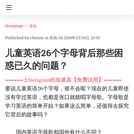
Homepage
其他
cherine
in
其他
On 2019年1月30日, 20:53
儿童英语26个字母背后那些困
惑已久的问题？
======上Instagram的加速器【免费试用】======
要说儿童英语26个字母，谁不会呢？现在的儿童即使
没有学过英语，也都是张口就能唱字母歌。字母歌是
学习英语的简单开始？如果这么简单，还值得去探究
它背后的故事吗？
国内英语字母歌和国外有什么不同？