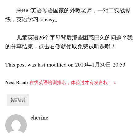
来BiC英语母语国家的外教老师，一对二实战操
练，英语学习so easy。
儿童英语26个字母背后那些困惑已久的问题？我
的分享结束，点击右侧就领取免费试听课哦！
This post was last modified on 2019年1月30日 20:53
Next Read:
在线英语培训排名，体验过才有发言权！ »
英语培训
cherine
: