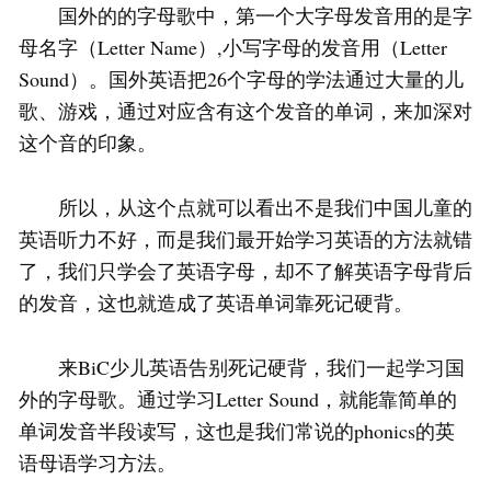
国外的的字母歌中，第一个大字母发音用的是字
母名字（Letter Name）,小写字母的发音用（Letter
Sound）。国外英语把26个字母的学法通过大量的儿
歌、游戏，通过对应含有这个发音的单词，来加深对
这个音的印象。
所以，从这个点就可以看出不是我们中国儿童的
英语听力不好，而是我们最开始学习英语的方法就错
了，我们只学会了英语字母，却不了解英语字母背后
的发音，这也就造成了英语单词靠死记硬背。
来BiC少儿英语告别死记硬背，我们一起学习国
外的字母歌。通过学习Letter Sound，就能靠简单的
单词发音半段读写，这也是我们常说的phonics的英
语母语学习方法。