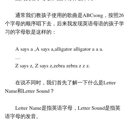
通常我们教孩子使用的歌曲是ABCsong，按照26
个字母的顺序唱下去，后来我发现英语母语的孩子学
习的字母歌是这样的：
A says a ,A says a,alligator alligator a a a.
…
Z says z, Z says z,zebra zebra z z z.
在说不同时，我们首先了解一下什么是Letter
Name和Letter Sound？
Letter Name是指英语字母，Letter Sound是指英
语字母的发音。