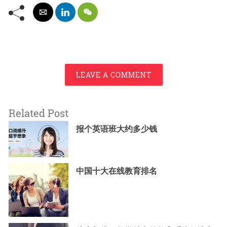
LEAVE A COMMENT
Related Post
报个英语班大约多少钱
中国十大在线教育排名