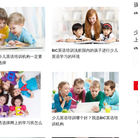
ch
ch
BiC英语培训浅析国内的孩子进行少儿
英语学习的环境
少儿英语培训机构一定要
选择
少儿英语培训哪个好？我选BiC英语培
语选择网上的学习班怎么
训机构