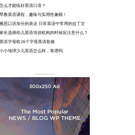
怎么才能练好英语口语？
早教英语课程，趣味与实用性兼顾！
雅思口语加分的表达 日常英语中常用的拉丁文
家长选择幼儿英语培训机构的时候应注意什么？
英语字母歌26个字母英语歌曲
小小地球少儿英语怎么样，靠谱吗
- Advertisement -