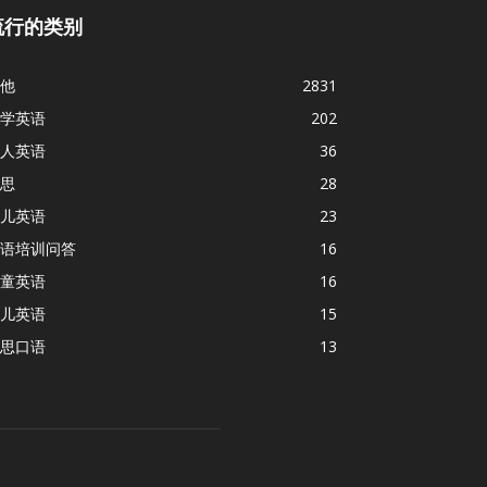
流行的类别
他
2831
学英语
202
人英语
36
思
28
儿英语
23
语培训问答
16
童英语
16
儿英语
15
思口语
13