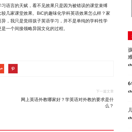
习语言的天赋，看不见效果只是因为被错误的课堂束缚
较几家课堂效果。BiC的趣味化学科英语效果怎么样？家
而异，我只是觉得孩子英语学习，并不是单纯的学科性学
更是一个间接领略异国文化的过程。
ch
ch
下一篇文章
网上英语外教哪家好？学英语对外教的要求是什
么？
ch