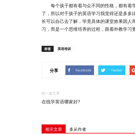
每个孩子都有着与众不同的性格，都有着学
了，所以对于孩子的英语学习我觉得还是多多比
长可以自己去了解，毕竟具体的课堂效果因人
习，而是一个思维培养的过程，跟着外教学习
标签
英语培训
分享
Facebook
Twitter
前一篇文章
在线学英语哪家好?
相关文章
多从作者