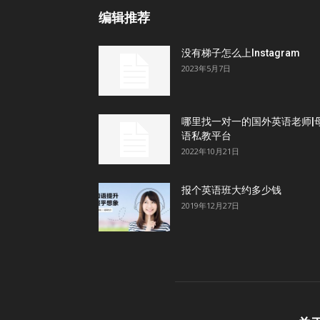
编辑推荐
没有梯子怎么上Instagram
2023年5月7日
哪里找一对一的国外英语老师|
语私教平台
2022年10月21日
报个英语班大约多少钱
2019年12月27日