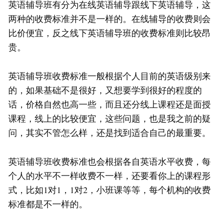
英语辅导班有分为在线英语辅导跟线下英语辅导，这
两种的收费标准并不是一样的。在线辅导的收费则会
比价便宜，反之线下英语辅导班的收费标准则比较昂
贵。
英语辅导班收费标准一般根据个人目前的英语级别来
的，如果基础不是很好，又想要学到很好的程度的
话，价格自然也高一些，而且还分线上课程还是面授
课程，线上的比较便宜，这些问题，也是我之前的疑
问，其实不管怎么样，还是找到适合自己的最重要。
英语辅导班收费标准也会根据各自英语水平收费，每
个人的水平不一样收费不一样，还要看你上的课程形
式，比如1对1，1对2，小班课等等，每个机构的收费
标准都是不一样的。