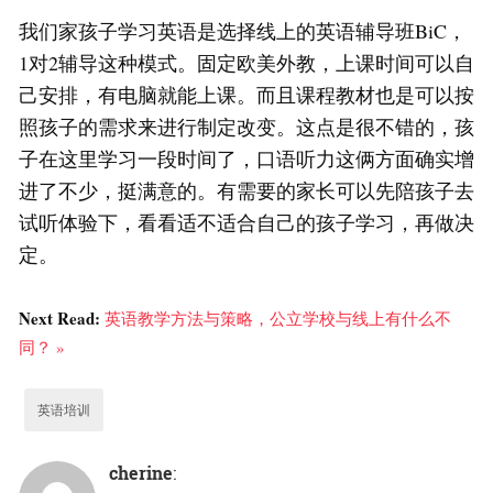
我们家孩子学习英语是选择线上的英语辅导班BiC，
1对2辅导这种模式。固定欧美外教，上课时间可以自
己安排，有电脑就能上课。而且课程教材也是可以按
照孩子的需求来进行制定改变。这点是很不错的，孩
子在这里学习一段时间了，口语听力这俩方面确实增
进了不少，挺满意的。有需要的家长可以先陪孩子去
试听体验下，看看适不适合自己的孩子学习，再做决
定。
Next Read:
英语教学方法与策略，公立学校与线上有什么不
同？ »
英语培训
cherine
: