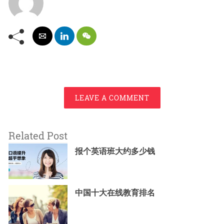
LEAVE A COMMENT
Related Post
报个英语班大约多少钱
中国十大在线教育排名