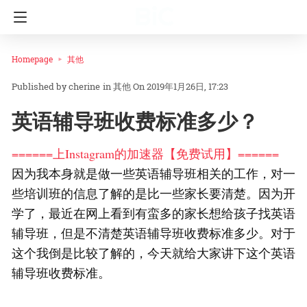
Homepage
其他
cherine
in
其他
On 2019年1月26日, 17:23
英语辅导班收费标准多少？
======上Instagram的加速器【免费试用】======
因为我本身就是做一些英语辅导班相关的工作，对一
些培训班的信息了解的是比一些家长要清楚。因为开
学了，最近在网上看到有蛮多的家长想给孩子找英语
辅导班，但是不清楚英语辅导班收费标准多少。对于
这个我倒是比较了解的，今天就给大家讲下这个英语
辅导班收费标准。