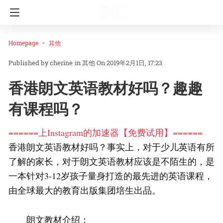
Homepage
其他
cherine
in
其他
On 2019年2月1日, 17:23
香港朗文英语教材好吗？趣趣
有课程吗？
======上Instagram的加速器【免费试用】======
香港朗文英语教材好吗？事实上，对于少儿英语有所
了解的家长，对于朗文英语教材应该是不陌生的，是
一本针对3-12岁孩子量身打造的最先进的英语课程，
由全球最大的教育出版集团培生出品。
朗文教材介绍：