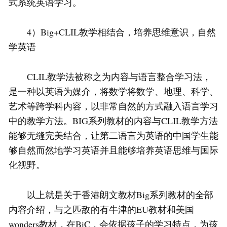
式系统英语学习。
4）Big+CLIL教学相结合，培养思维意识，自然
学英语
CLIL教学法被称之为内容与语言整合学习法，
是一种以英语为媒介，将数学将数学、地理、科学、
艺术等跨学科内容，以非常自然的方式融入语言学习
中的教学方法。BIG系列教材的内容与CLIL教学方法
能够无缝完美结合，让第二语言为英语的中国学生能
够自然而然地学习英语并且能够培养英语思维与国际
化视野。
以上就是关于香港朗文教材Big系列教材的全部
内容介绍，与之匹敌的有牛津的EU教材和美国
wonders教材，在BiC，会依据孩子的学习特点，为孩