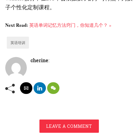
子个性化定制课程。
Next Read:
英语单词记忆方法窍门，你知道几个？ »
英语培训
cherine
:
LEAVE A COMMENT