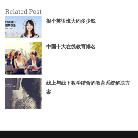
Related Post
报个英语班大约多少钱
中国十大在线教育排名
线上与线下教学结合的教育系统解决方
案