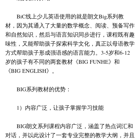
BiC线上少儿英语使用的就是朗文Big系列教
材，因为其通入了大量的数学概念、阅读、预备写作
和自然知识，然后与语言知识同步进行，课程既有趣
味性，又能帮助孩子探索科学文化，真正以母语教学
方式帮助孩子形成强语感的语言能力。3-5岁和6-12
岁的孩子有不同的两套教材《BIG FUNHE》和
《BIG ENGLISH》。
BIG系列教材的优势：
1）内容广泛，让孩子掌握学习技能
BIG朗文系列课程内容广泛，涵盖了热点词汇和
对话，并以此设计了一套专业完整的教学大纲，并且