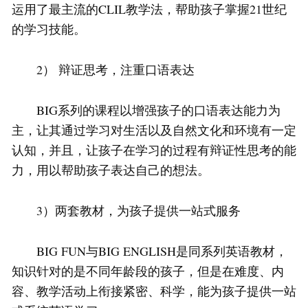
运用了最主流的CLIL教学法，帮助孩子掌握21世纪
的学习技能。
2） 辩证思考，注重口语表达
BIG系列的课程以增强孩子的口语表达能力为
主，让其通过学习对生活以及自然文化和环境有一定
认知，并且，让孩子在学习的过程有辩证性思考的能
力，用以帮助孩子表达自己的想法。
3）两套教材，为孩子提供一站式服务
BIG FUN与BIG ENGLISH是同系列英语教材，
知识针对的是不同年龄段的孩子，但是在难度、内
容、教学活动上衔接紧密、科学，能为孩子提供一站