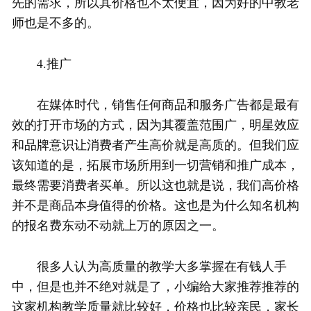
先的需求，所以其价格也不太便宜，因为好的中教老
师也是不多的。
4.推广
在媒体时代，销售任何商品和服务广告都是最有
效的打开市场的方式，因为其覆盖范围广，明星效应
和品牌意识让消费者产生高价就是高质的。但我们应
该知道的是，拓展市场所用到一切营销和推广成本，
最终需要消费者买单。所以这也就是说，我们高价格
并不是商品本身值得的价格。这也是为什么知名机构
的报名费东动不动就上万的原因之一。
很多人认为高质量的教学大多掌握在有钱人手
中，但是也并不绝对就是了，小编给大家推荐推荐的
这家机构教学质量就比较好，价格也比较亲民，家长