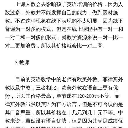
上课人数会去影响孩子英语培训的价格，因为人
数过多，外教并不能发挥自己的能力，做到因材施
教。不过这种现象在线下表现的不太明显，因为线下
普遍为一对多的模式。但是在线上课程中有一对一和
一对二和一对多的形式，就教学资源来说一对一比一
对二更加浪费，所以其价格就会比一对二高。
3.教师
目前的英语教学中的老师有欧美外教、菲律宾外
教以及中教，三者相比，欧美外教在语言上更有优
势，所以其价格最高，单节课在120-200元不等。菲
律宾外教虽然以英语为官方语言，但是不可否认的是
其口音严重，所以其价格在十几元到几十元不等。中
教来说，虽然没有语言优势，但是因为其满足成绩优