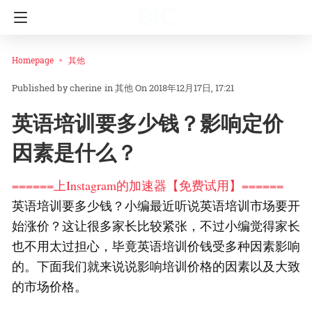
Homepage
其他
cherine
in
其他
On 2018年12月17日, 17:21
英语培训要多少钱？影响定价
因素是什么？
======上Instagram的加速器【免费试用】======
英语培训要多少钱？小编最近听说英语培训市场要开
始涨价？这让很多家长比较紧张，不过小编觉得家长
也不用太过担心，毕竟英语培训价钱受多种因素影响
的。下面我们就来说说影响培训价格的因素以及大致
的市场价格。