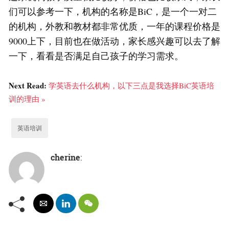
们可以参考一下，机构的名称是BiC，是一个一对二
的机构，外教和教材都非常优质，一年的课程价格是
9000上下，目前也在做活动，家长感兴趣可以去了解
一下，看看是否满足自己孩子的学习需求。
Next Read:
学英语去什么机构，以下三点是我选择BiC英语培
训的理由 »
英语培训
cherine
: