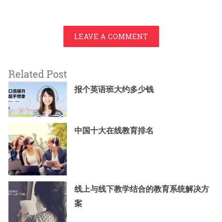
LEAVE A COMMENT
Related Post
报个英语班大约多少钱
中国十大在线教育排名
线上与线下教学结合的教育系统解决方
案