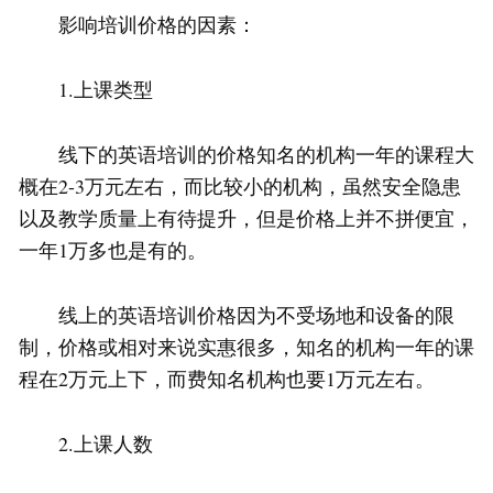
影响培训价格的因素：
1.上课类型
线下的英语培训的价格知名的机构一年的课程大
概在2-3万元左右，而比较小的机构，虽然安全隐患
以及教学质量上有待提升，但是价格上并不拼便宜，
一年1万多也是有的。
线上的英语培训价格因为不受场地和设备的限
制，价格或相对来说实惠很多，知名的机构一年的课
程在2万元上下，而费知名机构也要1万元左右。
2.上课人数