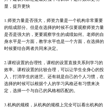
显，提升更快
1.师资力量是否强大，师资力量是一个机构非常重要
的组成部分。但是在选择的时候不仅要观察师资力量
是否是强大的，更要观察学生的成绩如何。老师的自
身水平是一方面，教学水平也是一个方面，在选择的
时候要结合两者共同来决定。
2.课程设置的合理性，课程的设置直接关系到学习的
效率。课程设置的比较合理，可以让学生全身心的投
入，打消学生的迷茫。还有就是自己的个人习惯，在
选择的时候可以根据个人的学习风格还有习惯来决
定，选择一个与自己的风格相匹配的。
3.机构的规模，从机构的规模上完全可以看出机构的