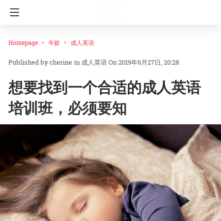
Homepage
年龄
成人英语
cherine
in
成人英语
On 2019年6月27日, 20:28
想要找到一个合适的成人英语
培训班，必须要知