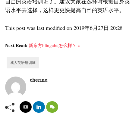
自己的英语培训班了。建议大家在选择时根据自身英
语水平去选择，这样更更快提高自己的英语水平。
This post was last modified on 2019年6月27日 20:28
Next Read:
新东方blingabc怎么样？ »
成人英语培训班
cherine
: