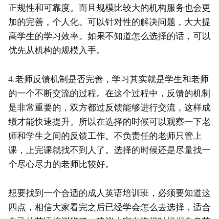
正规性和可靠度。而且规模比较大的机构服务也会更
加的完善，个人化。可以针对性的解决问题，大大提
高学生的学习效率。如果不知道怎么选择的话，可以
优先从机构的规模入手。
4.老师反馈机制是否完善，学习其实就是学生和老师
的一个不断交流的过程。在这个过程中，反馈的机制
是非常重要的，双方都过反馈能够进行交流，这样成
绩才能快速提升。所以在选择的时候可以观察一下老
师和学生之间的反馈工作。不负责任的老师只管上
课，上完课就找不到人了。选择的时候还是尽量找一
个尽心尽力的老师比较好。
想要找到一个合适的成人英语培训班，必须要知道这
四点，相信大家看完之后已经学会怎么去选择，适合