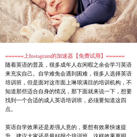
======上Instagram的加速器【免费试用】======
随着英语的普及，很多成年人在闲暇之余会学习英语
来充实自己。自学难免会遇到困难，很多人选择英语
培训班，但是面对这市面上琳琅满目的培训机构，不
知道那些适合自身的情况，那下面就来说一下，想要
找到一个合适的成人英语培训班，必须要知道这四
点。
英语自学效果还是差强人意的，要想有效果快速提
升，建议大家还是最好报个培训班，这样效果更明