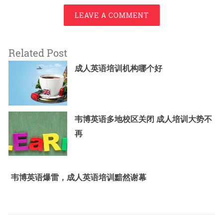
LEAVE A COMMENT
Related Post
成人英语培训机构哪个好
韦博英语多地校区关闭 成人培训大势不
再
韦博英语爆雷，成人英语培训黯然谢幕