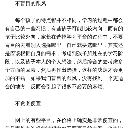
不盲目的跟风
每个孩子的特点都并不相同，学习的过程中都会
有自己的一些习惯，有些孩子可能比较内向，而有的
孩子比较外向，家长在选择学习平台的过程中，不要
盲目的去看别人选择哪里，自己就要选哪里，其实还
是应该根据自身的需求，考虑到孩子所处在的学习阶
段，以及孩子本人的个人想法，然后综合的去考虑多
个方面的因素，然后再作出选择，这样的决定才会更
加的不错，如果我们盲目的跟风，没有找到一个更适
合的地方，反而会引起了很多不必要的麻烦。
不贪图便宜
网上的有些平台，在价格上确实是非常便宜的，