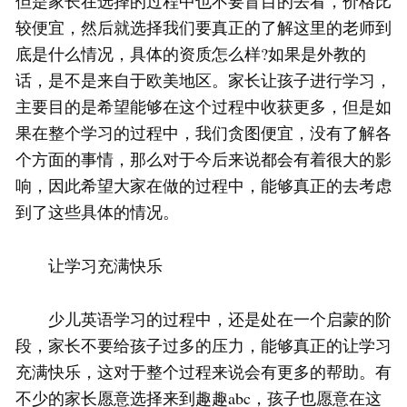
但是家长在选择的过程中也不要盲目的去看，价格比
较便宜，然后就选择我们要真正的了解这里的老师到
底是什么情况，具体的资质怎么样?如果是外教的
话，是不是来自于欧美地区。家长让孩子进行学习，
主要目的是希望能够在这个过程中收获更多，但是如
果在整个学习的过程中，我们贪图便宜，没有了解各
个方面的事情，那么对于今后来说都会有着很大的影
响，因此希望大家在做的过程中，能够真正的去考虑
到了这些具体的情况。
让学习充满快乐
少儿英语学习的过程中，还是处在一个启蒙的阶
段，家长不要给孩子过多的压力，能够真正的让学习
充满快乐，这对于整个过程来说会有更多的帮助。有
不少的家长愿意选择来到趣趣abc，孩子也愿意在这