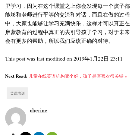
里学习，因为在这个课堂之上你会发现每一个孩子都
能够和老师进行平等的交流和对话，而且在做的过程
中，大家也能够让学习充满快乐，这样才可以真正在
启蒙教育的过程中真正的去引导孩子学习，对于未来
会有更多的帮助，所以我们应该正确的对待。
This post was last modified on 2019年1月22日 23:11
Next Read:
儿童在线英语机构哪个好，孩子是否喜欢很关键 »
英语培训
cherine
: