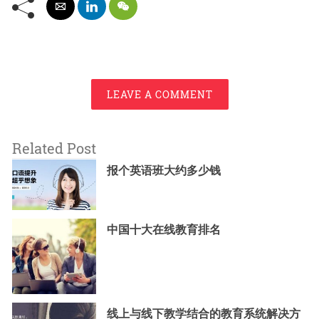
LEAVE A COMMENT
Related Post
报个英语班大约多少钱
中国十大在线教育排名
线上与线下教学结合的教育系统解决方