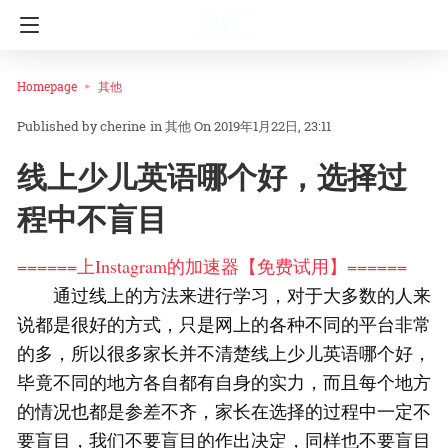
Homepage
其他
cherine
in
其他
On 2019年1月22日, 23:11
线上少儿英语哪个好，选择过
程中不盲目
======上Instagram的加速器【免费试用】======
通过线上的方法来进行学习，对于大多数的人来
说都是很好的方式，只是网上的各种不同的平台非常
的多，所以很多家长并不清楚线上少儿英语哪个好，
毕竟不同的地方各自都有自身的实力，而且每个地方
的情况也都是参差不齐，家长在选择的过程中一定不
要盲目，我们不要盲目的作出决定，同样也不要盲目