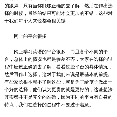
的跟风，只有当你能够正确的去了解，然后在作出选
择的时候，最终的结果可能才会更加的不错，这些对
于我们每个人来说都会很关键。
网上的平台很多
网上学习英语的平台很多，而且各个不同的平
台，总体上的情况也都是参差不齐，大家在选择的过
程中应该正确的去了解，看看这些平台的具体情况，
然后再作出选择，这对于我们来说是最基本的前提。
有些家长根本就不了解这些，就是为了给孩子做出一
个好的选择，他们认为更贵的就是更好的，这些想法
其实都并不是完全的准确，因为不同的平台有自身的
特点，我们在选择的过程中不要过于着急。