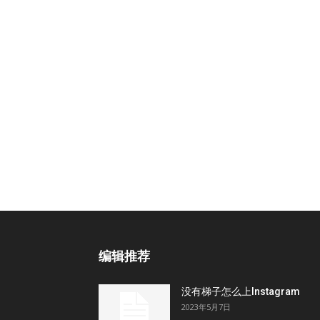
编辑推荐
没有梯子怎么上Instagram
2023年5月7日