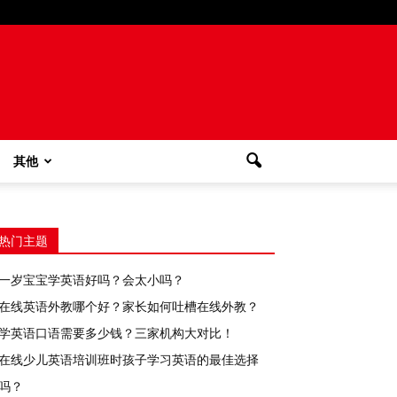
其他
热门主题
一岁宝宝学英语好吗？会太小吗？
在线英语外教哪个好？家长如何吐槽在线外教？
学英语口语需要多少钱？三家机构大对比！
在线少儿英语培训班时孩子学习英语的最佳选择
吗？