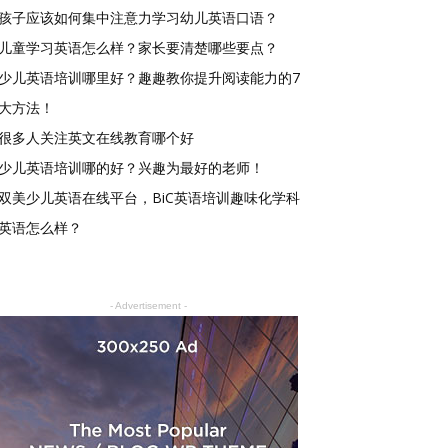
孩子应该如何集中注意力学习幼儿英语口语？
儿童学习英语怎么样？家长要清楚哪些要点？
少儿英语培训哪里好？趣趣教你提升阅读能力的7
大方法！
很多人关注英文在线教育哪个好
少儿英语培训哪的好？兴趣为最好的老师！
双美少儿英语在线平台，BiC英语培训趣味化学科
英语怎么样？
- Advertisement -