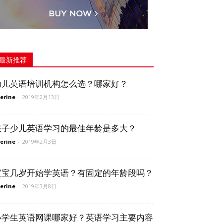
最新推荐
幼儿英语培训机构怎么选？哪家好？
erine
-
2019年2月13日
孩子少儿英语学习的最佳年龄是多大？
erine
-
2019年2月3日
宝宝几岁开始学英语？有固定的年龄段吗？
erine
-
2019年3月8日
小学生英语网课哪家好？英语学习主要内容