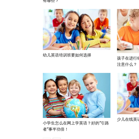
有哪些？
幼儿英语培训班要如何选择
孩子在进行
注意什么？
少儿在线英
小学生怎么在网上学英语？好的“引路
者”事半功倍！