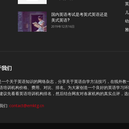
英
儿
国内英语考试是考英式英语还是
美式英语?
幼
2019年12月16日
雅
于我们
C是一个关于英语知识的网络杂志，分享关于英语自学方法技巧，在线外教
语培训机构价格、费用、对比、排名。为大家创造一个良好的英语学习环
建议先看看英语培训机构排名，然后结合网友对各家机构的真实点评，选
我们:
contact@emktg.cn