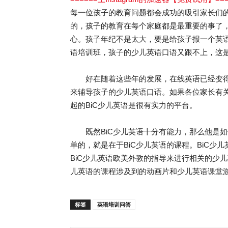
每一位孩子的教育问题都会成功的吸引家长们
的，孩子的教育在每个家庭都是最重要的事了
心。孩子年纪不是太大，要是给孩子报一个英
语培训班，孩子的少儿英语口语又跟不上，这
好在随着这些年的发展，在线英语已经变得
来辅导孩子的少儿英语口语。如果各位家长有
起的BiC少儿英语是很有实力的平台。
既然BiC少儿英语十分有能力，那么他是如
单的，就是在于BiC少儿英语的课程。BiC
BiC少儿英语欧美外教的指导来进行相关的少
儿英语的课程涉及到的动画片和少儿英语课堂
标签
英语培训问答