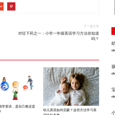
下一篇文章
对症下药之一：小学一年级英语学习方法你知道
吗？
ch
ch
ch
础学英语，是自己教还是
幼儿英语如何启蒙？这些方法学习英
？