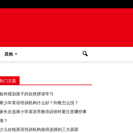
其他
热门主题
如何规划孩子的自然拼读学习
青少年英语培训机构什么好？外教怎么找？
家长在选择小学英语早教培训班时要注意哪些事
项？
少儿在线英语培训机构值得选择的三大原因