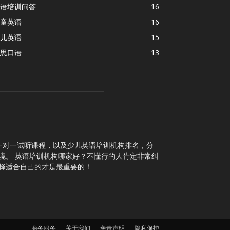
语培训问答
16
童英语
16
儿英语
15
思口语
13
一对一试听课程，以及少儿英语培训机构排名，分
境。 英语培训机构哪家好？不懂行的人肯定非常纠
择适合自己的才是最重要的！
商务服务
关于我们
免责声明
隐私保护