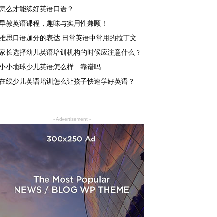
怎么才能练好英语口语？
早教英语课程，趣味与实用性兼顾！
雅思口语加分的表达 日常英语中常用的拉丁文
家长选择幼儿英语培训机构的时候应注意什么？
小小地球少儿英语怎么样，靠谱吗
在线少儿英语培训怎么让孩子快速学好英语？
- Advertisement -