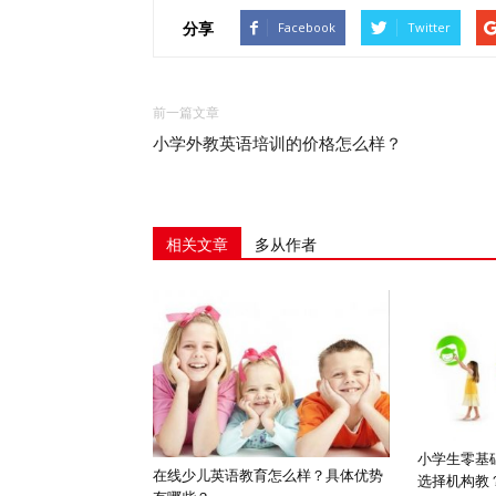
分享
Facebook
Twitter
前一篇文章
小学外教英语培训的价格怎么样？
相关文章
多从作者
小学生零基
在线少儿英语教育怎么样？具体优势
选择机构教